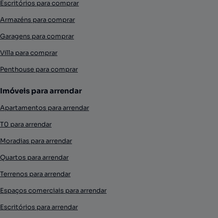
Escritórios para comprar
Armazéns para comprar
Garagens para comprar
Villa para comprar
Penthouse para comprar
Imóveis para arrendar
Apartamentos para arrendar
T0 para arrendar
Moradias para arrendar
Quartos para arrendar
Terrenos para arrendar
Espaços comerciais para arrendar
Escritórios para arrendar