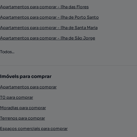
Apartamentos para comprar - Ilha das Flores
Apartamentos para comprar - Ilha de Porto Santo
Apartamentos para comprar - Ilha de Santa Maria
Apartamentos para comprar - Ilha de São Jorge
Todos...
Imóveis para comprar
Apartamentos para comprar
T0 para comprar
Moradias para comprar
Terrenos para comprar
Espaços comerciais para comprar