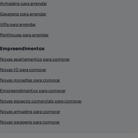
Armazéns para arrendar
Garagens para arrendar
Villa para arrendar
Penthouse para arrendar
Empreendimentos
Novas apartamentos para comprar
Novas t0 para comprar
Novas moradias para comprar
Empreendimentos para comprar
Novas espaços comerciais para comprar
Novas armazéns para comprar
Novas garagens para comprar