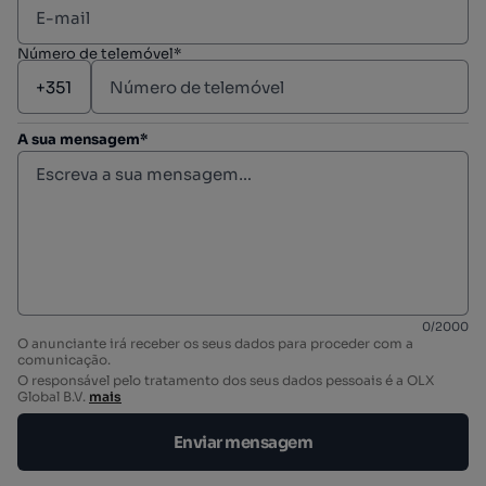
Número de telemóvel*
A sua mensagem*
0
/
2000
O anunciante irá receber os seus dados para proceder com a
comunicação.
O responsável pelo tratamento dos seus dados pessoais é a OLX
Global B.V.
mais
Enviar mensagem