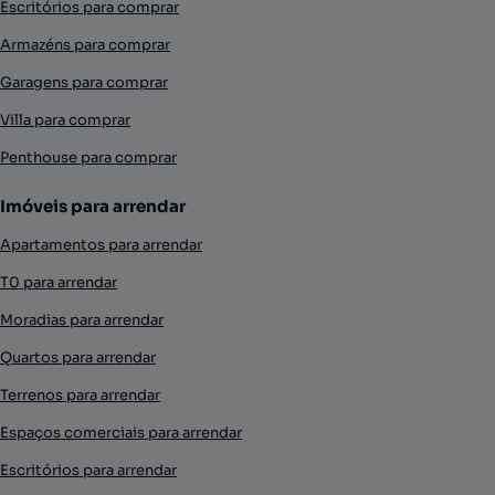
Escritórios para comprar
Armazéns para comprar
Garagens para comprar
Villa para comprar
Penthouse para comprar
Imóveis para arrendar
Apartamentos para arrendar
T0 para arrendar
Moradias para arrendar
Quartos para arrendar
Terrenos para arrendar
Espaços comerciais para arrendar
Escritórios para arrendar