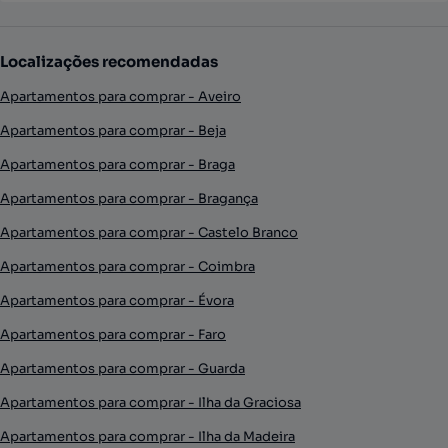
Localizações recomendadas
Apartamentos para comprar - Aveiro
Apartamentos para comprar - Beja
Apartamentos para comprar - Braga
Apartamentos para comprar - Bragança
Apartamentos para comprar - Castelo Branco
Apartamentos para comprar - Coimbra
Apartamentos para comprar - Évora
Apartamentos para comprar - Faro
Apartamentos para comprar - Guarda
Apartamentos para comprar - Ilha da Graciosa
Apartamentos para comprar - Ilha da Madeira