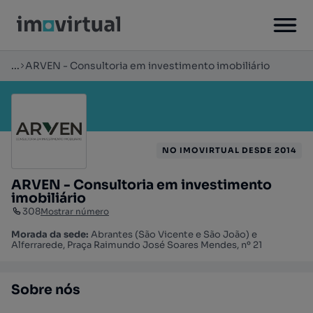
...
ARVEN - Consultoria em investimento imobiliário
NO IMOVIRTUAL DESDE 2014
ARVEN - Consultoria em investimento
imobiliário
308
Mostrar número
Morada da sede:
Abrantes (São Vicente e São João) e
Alferrarede, Praça Raimundo José Soares Mendes, nº 21
Sobre nós