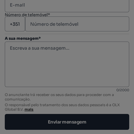
Número de telemóvel*
A sua mensagem*
0
/
2000
O anunciante irá receber os seus dados para proceder com a
comunicação.
O responsável pelo tratamento dos seus dados pessoais é a OLX
Global B.V.
mais
Enviar mensagem