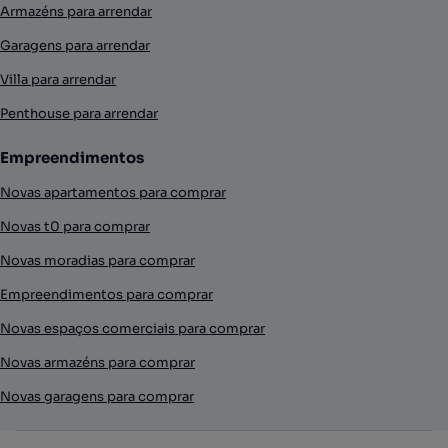
Armazéns para arrendar
Garagens para arrendar
Villa para arrendar
Penthouse para arrendar
Empreendimentos
Novas apartamentos para comprar
Novas t0 para comprar
Novas moradias para comprar
Empreendimentos para comprar
Novas espaços comerciais para comprar
Novas armazéns para comprar
Novas garagens para comprar