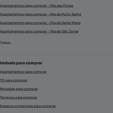
Apartamentos para comprar - Ilha das Flores
Apartamentos para comprar - Ilha de Porto Santo
Apartamentos para comprar - Ilha de Santa Maria
Apartamentos para comprar - Ilha de São Jorge
Todos...
Imóveis para comprar
Apartamentos para comprar
T0 para comprar
Moradias para comprar
Terrenos para comprar
Espaços comerciais para comprar