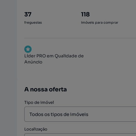
37
118
freguesias
imóveis para comprar
Líder PRO em Qualidade de
Anúncio
A nossa oferta
Tipo de imóvel
Localização