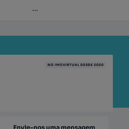
NO IMOVIRTUAL DESDE 2020
Envie-nos uma mensagem