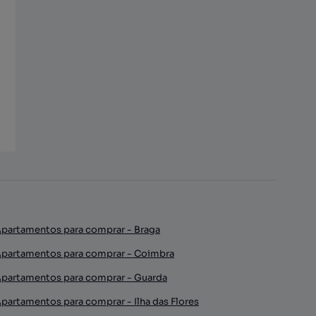
partamentos para comprar - Braga
partamentos para comprar - Coimbra
partamentos para comprar - Guarda
partamentos para comprar - Ilha das Flores