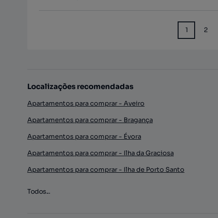
1
2
Localizações recomendadas
Apartamentos para comprar - Aveiro
Apartamentos para comprar - Bragança
Apartamentos para comprar - Évora
Apartamentos para comprar - Ilha da Graciosa
Apartamentos para comprar - Ilha de Porto Santo
Todos...