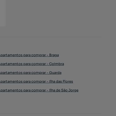
partamentos para comprar - Braga
partamentos para comprar - Coimbra
partamentos para comprar - Guarda
partamentos para comprar - Ilha das Flores
partamentos para comprar - Ilha de São Jorge