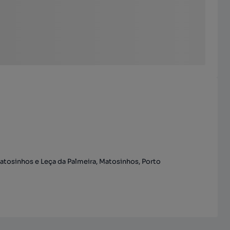
atosinhos e Leça da Palmeira, Matosinhos, Porto