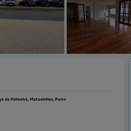
a da Palmeira, Matosinhos, Porto