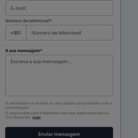
Número de telemóvel*
A sua mensagem*
O anunciante irá receber os seus dados para proceder com a
comunicação.
O responsável pelo tratamento dos seus dados pessoais é a
OLX Global B.V.
mais
Enviar mensagem