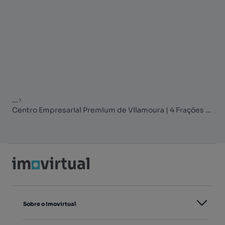
...
Centro Empresarial Premium de Vilamoura | 4 Frações Comerciais & Servi
Sobre o Imovirtual