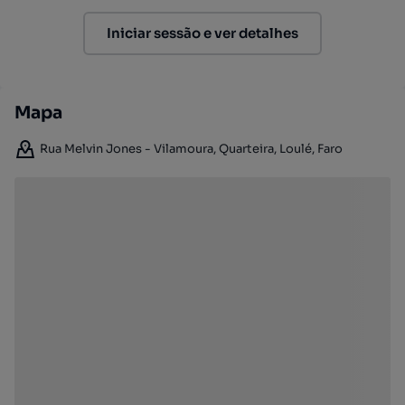
Iniciar sessão e ver detalhes
Mapa
Rua Melvin Jones - Vilamoura, Quarteira, Loulé, Faro