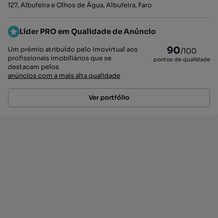
127, Albufeira e Olhos de Água, Albufeira, Faro
Líder PRO em Qualidade de Anúncio
90
Um prémio atribuído pelo Imovirtual aos
/100
profissionais imobiliários que se
pontos de qualidade
destacam pelos
anúncios com a mais alta qualidade
Ver portfólio