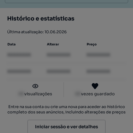
Histórico e estatísticas
Última atualização: 10.06.2026
Data
Alterar
Preço
XXXXXXXX
XXXXXXXX
XXXXXXXX
XXXXXXXX
XXXXXXXX
XXXXXXXX
XX
visualizações
XX
vezes guardado
Entre na sua conta ou crie uma nova para aceder ao histórico
completo dos seus anúncios, incluindo alterações de preços
Iniciar sessão e ver detalhes