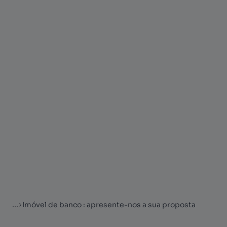
...
Imóvel de banco : apresente-nos a sua proposta