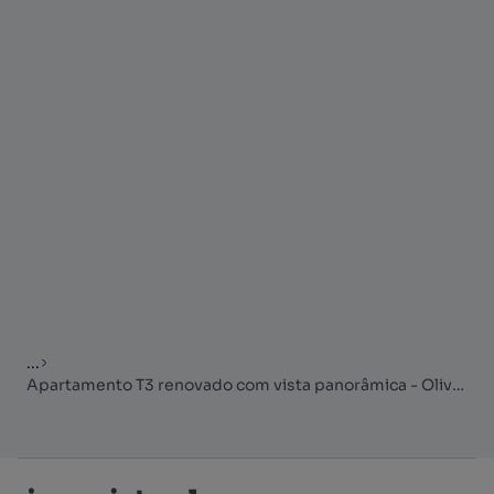
...
Apartamento T3 renovado com vista panorâmica - Olivais