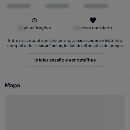
XXXXXXXX
XXXXXXXX
XXXXXXXX
XX
visualizações
XX
vezes guardado
Entre na sua conta ou crie uma nova para aceder ao histórico
completo dos seus anúncios, incluindo alterações de preços
Iniciar sessão e ver detalhes
Mapa