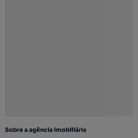
Sobre a agência imobiliária