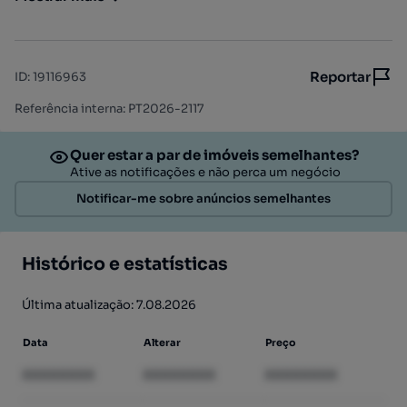
Reportar
ID
:
19116963
Referência interna: PT2026-2117
Quer estar a par de imóveis semelhantes?
Ative as notificações e não perca um negócio
Notificar-me sobre anúncios semelhantes
Histórico e estatísticas
Última atualização: 7.08.2026
Data
Alterar
Preço
XXXXXXXX
XXXXXXXX
XXXXXXXX