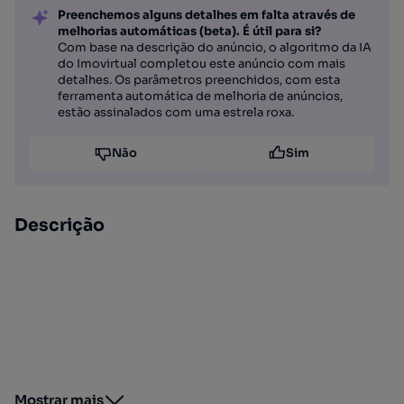
Preenchemos alguns detalhes em falta através de
melhorias automáticas (beta). É útil para si?
Com base na descrição do anúncio, o algoritmo da IA
do Imovirtual completou este anúncio com mais
detalhes. Os parâmetros preenchidos, com esta
ferramenta automática de melhoria de anúncios,
estão assinalados com uma estrela roxa.
Não
Sim
Descrição
Mostrar mais