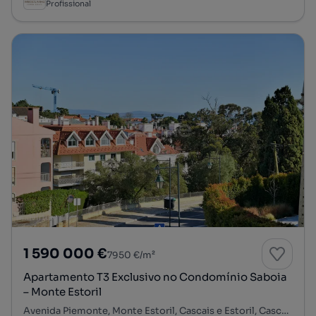
Profissional
1 590 000 €
7950 €/m²
Apartamento T3 Exclusivo no Condomínio Saboia
– Monte Estoril
Avenida Piemonte, Monte Estoril, Cascais e Estoril, Cascais, Lisboa