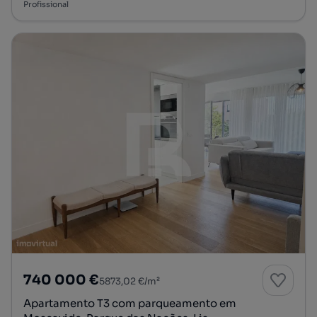
Profissional
740 000 €
5873,02 €/m²
Apartamento T3 com parqueamento em