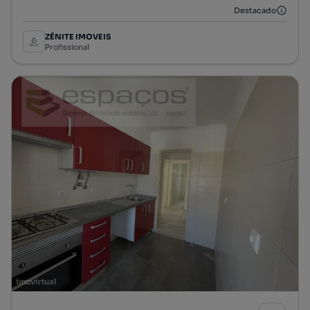
Destacado
ZÉNITE IMOVEIS
Profissional