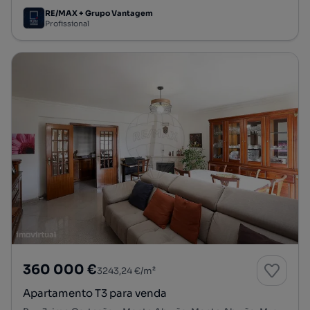
RE/MAX + Grupo Vantagem
Profissional
360 000 €
3243,24 €/m²
Apartamento T3 para venda