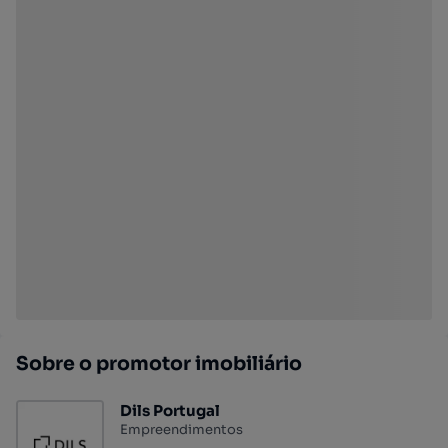
Sobre o promotor imobiliário
Dils Portugal
Empreendimentos