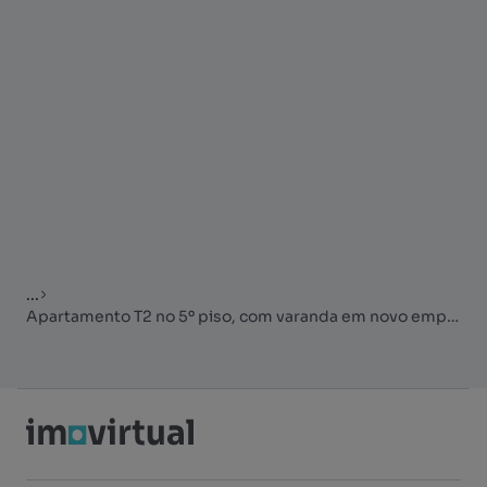
...
Apartamento T2 no 5º piso, com varanda em novo empreendimento situa...