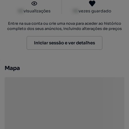
XX
visualizações
XX
vezes guardado
Entre na sua conta ou crie uma nova para aceder ao histórico
completo dos seus anúncios, incluindo alterações de preços
Iniciar sessão e ver detalhes
Mapa