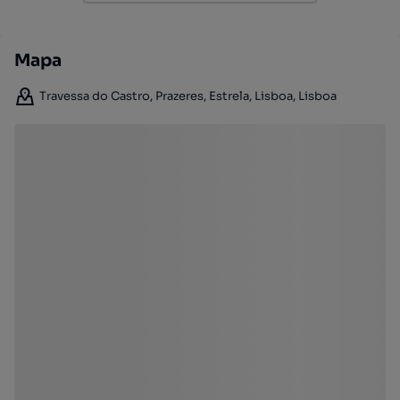
Mapa
Travessa do Castro, Prazeres, Estrela, Lisboa, Lisboa