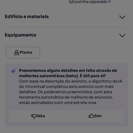
cozinha separada
Edifício e materiais
Equipamento
Planta
Preenchemos alguns detalhes em falta através de
melhorias automáticas (beta). É útil para si?
Com base na descrição do anúncio, o algoritmo da IA
do Imovirtual completou este anúncio com mais
detalhes. Os parâmetros preenchidos, com esta
ferramenta automática de melhoria de anúncios,
estão assinalados com uma estrela roxa.
Não
Sim