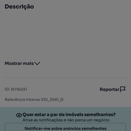
Descrição
Mostrar mais
Reportar
ID
:
19116691
Referência interna: EDI_2681_G
Quer estar a par de imóveis semelhantes?
Ative as notificações e não perca um negócio
Notificar-me sobre anúncios semelhantes