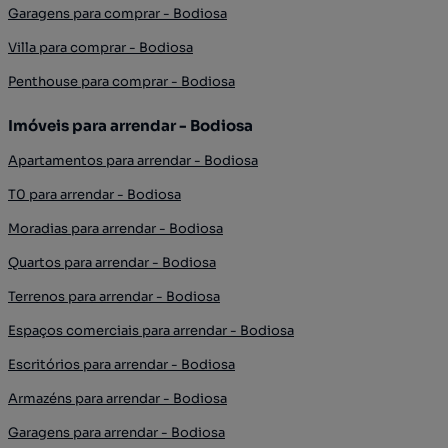
Garagens para comprar - Bodiosa
Villa para comprar - Bodiosa
Penthouse para comprar - Bodiosa
Imóveis para arrendar - Bodiosa
Apartamentos para arrendar - Bodiosa
T0 para arrendar - Bodiosa
Moradias para arrendar - Bodiosa
Quartos para arrendar - Bodiosa
Terrenos para arrendar - Bodiosa
Espaços comerciais para arrendar - Bodiosa
Escritórios para arrendar - Bodiosa
Armazéns para arrendar - Bodiosa
Garagens para arrendar - Bodiosa