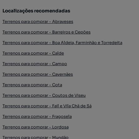
Localizações recomendadas
Terrenos para comprar - Abraveses
Terrenos para comprar - Barreiros e Cepões
Terrenos para comprar - Boa Aldeia, Farminhão e Torredeita
Terrenos para comprar - Calde
Terrenos para comprar - Campo
Terrenos para comprar - Cavernães
Terrenos para comprar - Cota
Terrenos para comprar - Coutos de Viseu
Terrenos para comprar - Fail e Vila Chã de Sá
Terrenos para comprar - Fragosela
Terrenos para comprar - Lordosa
Terrenos para comprar - Mundão