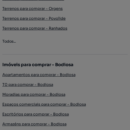
Terrenos para comprar - Orgens
Terrenos para comprar - Povolide
Terrenos para comprar - Ranhados
Todos...
Imóveis para comprar - Bodiosa
Apartamentos para comprar - Bodiosa
T0 para comprar - Bodiosa
Moradias para comprar - Bodiosa
Espaços comerciais para comprar - Bodiosa
Escritórios para comprar - Bodiosa
Armazéns para comprar - Bodiosa