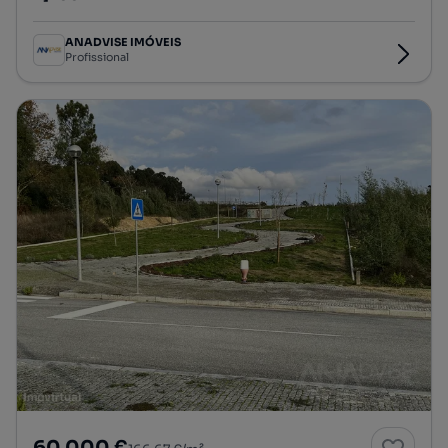
Preço por metro quadrado
ANADVISE IMÓVEIS
Profissional