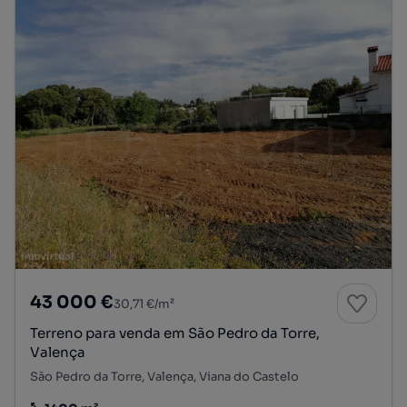
43 000 €
30,71 €/m²
Terreno para venda em São Pedro da Torre,
Valença
São Pedro da Torre, Valença, Viana do Castelo