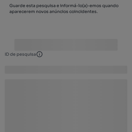
Guarde esta pesquisa e informá-lo(a)-emos quando
aparecerem novos anúncios coincidentes.
ID de pesquisa
ID de pesquisa