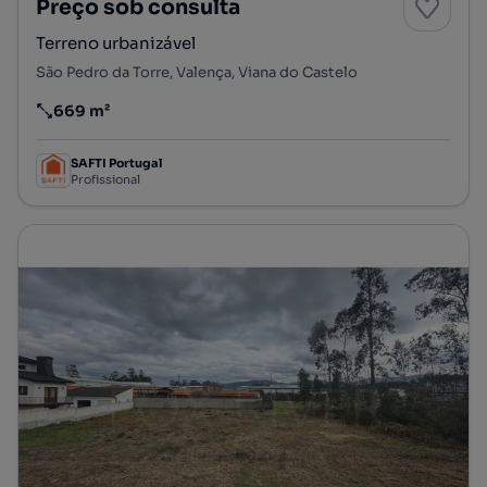
Preço sob consulta
Terreno urbanizável
São Pedro da Torre, Valença, Viana do Castelo
669 m²
Preço por metro quadrado
SAFTI Portugal
Profissional