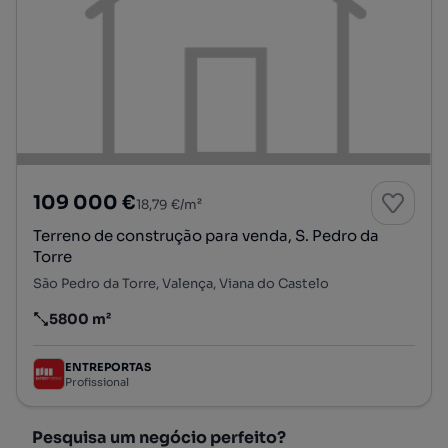
109 000 €
18,79 €/m²
Terreno de construção para venda, S. Pedro da
Torre
São Pedro da Torre, Valença, Viana do Castelo
5800 m²
Preço por metro quadrado
ENTREPORTAS
Profissional
Pesquisa um negócio perfeito?