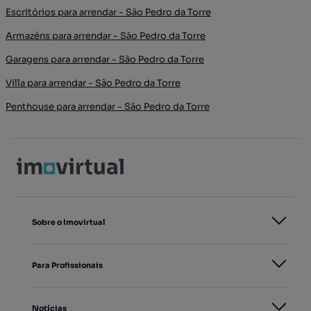
Escritórios para arrendar - São Pedro da Torre
Armazéns para arrendar - São Pedro da Torre
Garagens para arrendar - São Pedro da Torre
Villa para arrendar - São Pedro da Torre
Penthouse para arrendar - São Pedro da Torre
Sobre o Imovirtual
Para Profissionais
Notícias