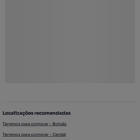
Localizações recomendadas
Terrenos para comprar - Boivão
Terrenos para comprar - Cerdal