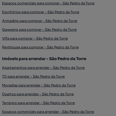
Espaços comerciais para comprar - São Pedro da Torre
Escritórios para comprar - São Pedro da Torre
Armazéns para comprar - São Pedro da Torre
Garagens para comprar - São Pedro da Torre
Villa para comprar - São Pedro da Torre
Penthouse para comprar - São Pedro da Torre
Imóveis para arrendar - São Pedro da Torre
Apartamentos para arrendar - São Pedro da Torre
T0 para arrendar - São Pedro da Torre
Moradias para arrendar - São Pedro da Torre
Quartos para arrendar - São Pedro da Torre
Terrenos para arrendar - São Pedro da Torre
Espaços comerciais para arrendar - São Pedro da Torre