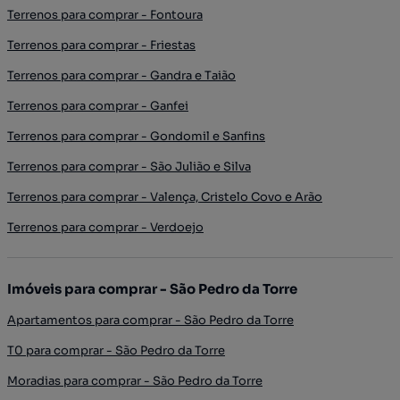
Terrenos para comprar - Fontoura
Terrenos para comprar - Friestas
Terrenos para comprar - Gandra e Taião
Terrenos para comprar - Ganfei
Terrenos para comprar - Gondomil e Sanfins
Terrenos para comprar - São Julião e Silva
Terrenos para comprar - Valença, Cristelo Covo e Arão
Terrenos para comprar - Verdoejo
Imóveis para comprar - São Pedro da Torre
Apartamentos para comprar - São Pedro da Torre
T0 para comprar - São Pedro da Torre
Moradias para comprar - São Pedro da Torre