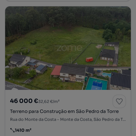
46 000 €
32,62 €/m²
Terreno para Construção em São Pedro da Torre
Rua do Monte da Costa - Monte da Costa, São Pedro da Torre, Valença, Viana do Castelo
1410 m²
Preço por metro quadrado