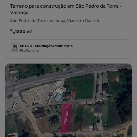
Terreno para construção em São Pedro da Torre -
Valença
São Pedro da Torre, Valença, Viana do Castelo
1320 m²
Preço por metro quadrado
MITOS - Mediação Imobiliária
Profissional