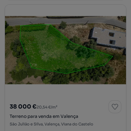
38 000 €
20,54 €/m²
Terreno para venda em Valença
São Julião e Silva, Valença, Viana do Castelo