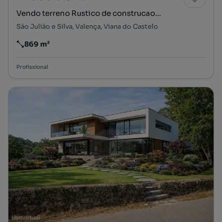
Vendo terreno Rustico de construcao…
São Julião e Silva, Valença, Viana do Castelo
869 m²
Preço por metro quadrado
Profissional