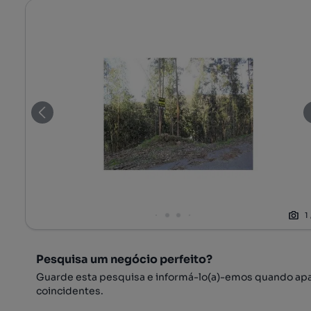
1
Pesquisa um negócio perfeito?
Guarde esta pesquisa e informá-lo(a)-emos quando ap
coincidentes.