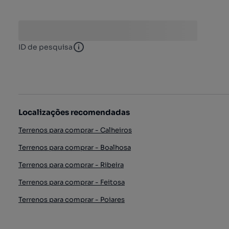
ID de pesquisa
ID de pesquisa
Localizações recomendadas
Terrenos para comprar - Calheiros
Terrenos para comprar - Boalhosa
Terrenos para comprar - Ribeira
Terrenos para comprar - Feitosa
Terrenos para comprar - Poiares