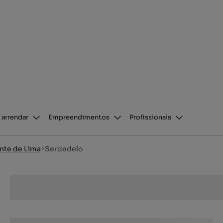
 arrendar
Empreendimentos
Profissionais
nte de Lima
Serdedelo