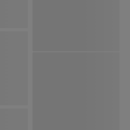
Ver Mapa