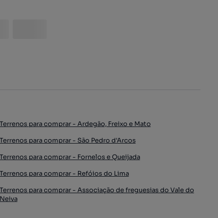
Terrenos para comprar - Ardegão, Freixo e Mato
Terrenos para comprar - São Pedro d'Arcos
Terrenos para comprar - Fornelos e Queijada
Terrenos para comprar - Refóios do Lima
Terrenos para comprar - Associação de freguesias do Vale do
Neiva