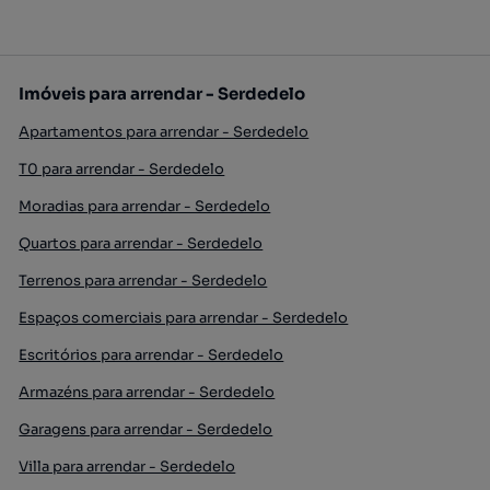
Imóveis para arrendar - Serdedelo
Apartamentos para arrendar - Serdedelo
T0 para arrendar - Serdedelo
Moradias para arrendar - Serdedelo
Quartos para arrendar - Serdedelo
Terrenos para arrendar - Serdedelo
Espaços comerciais para arrendar - Serdedelo
Escritórios para arrendar - Serdedelo
Armazéns para arrendar - Serdedelo
Garagens para arrendar - Serdedelo
Villa para arrendar - Serdedelo