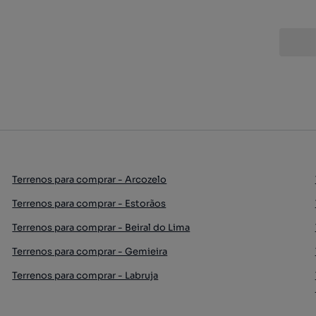
Terrenos para comprar - Arcozelo
Terrenos para comprar - Estorãos
Terrenos para comprar - Beiral do Lima
Terrenos para comprar - Gemieira
Terrenos para comprar - Labruja