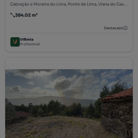
Cabração e Moreira do Lima, Ponte de Lima, Viana do Castelo
384.02 m²
Preço por metro quadrado
Destacado
Villimia
Profissional