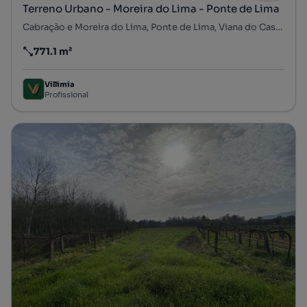
Terreno Urbano - Moreira do Lima - Ponte de Lima
Cabração e Moreira do Lima, Ponte de Lima, Viana do Castelo
771.1 m²
Preço por metro quadrado
Villimia
Profissional