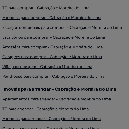
T0 para comprar - Cabração e Moreira do Lima
Moradias para comprar - Cabração e Moreira do Lima
Espaços comerciais para comprar - Cabração e Moreira do Lima
Escritórios para comprar - Cabração e Moreira do Lima
Armazéns para comprar - Cabração e Moreira do Lima
Garagens para comprar - Cabração e Moreira do Lima
Villa para comprar - Cabração e Moreira do Lima
Penthouse para comprar - Cabração e Moreira do Lima
Imóveis para arrendar - Cabração e Moreira do Lima
Apartamentos para arrendar - Cabração e Moreira do Lima
T0 para arrendar - Cabração e Moreira do Lima
Moradias para arrendar - Cabração e Moreira do Lima
Quartos para arrendar - Cabração e Moreira do Lima