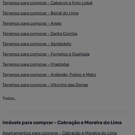
Terrenos para comprar - Cabaços e Fojo Lobal
Terrenos para comprar - Beiral do Lima
Terrenos para comprar - Anais
Terrenos para comprar - Santa Comba
Terrenos para comprar - Serdedelo
Terrenos para comprar - Fornelos e Queijada
Terrenos para comprar - Friastelas
Terrenos para comprar - Ardegão, Freixo e Mato
Terrenos para comprar - Vitorino das Donas
Todos...
Imóveis para comprar - Cabração e Moreira do Lima
Apartamentos para comprar - Cabração e Moreira do Lima