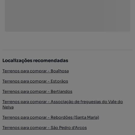
Localizações recomendadas
Terrenos para comprar - Boalhosa
Terrenos para comprar - Estorãos
Terrenos para comprar - Bertiandos
Terrenos para comprar - Associação de freguesias do Vale do
Neiva
Terrenos para comprar - Rebordões (Santa Maria)
Terrenos para comprar - São Pedro d'Arcos