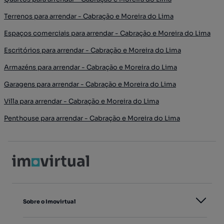
Terrenos para arrendar - Cabração e Moreira do Lima
Espaços comerciais para arrendar - Cabração e Moreira do Lima
Escritórios para arrendar - Cabração e Moreira do Lima
Armazéns para arrendar - Cabração e Moreira do Lima
Garagens para arrendar - Cabração e Moreira do Lima
Villa para arrendar - Cabração e Moreira do Lima
Penthouse para arrendar - Cabração e Moreira do Lima
Sobre o Imovirtual