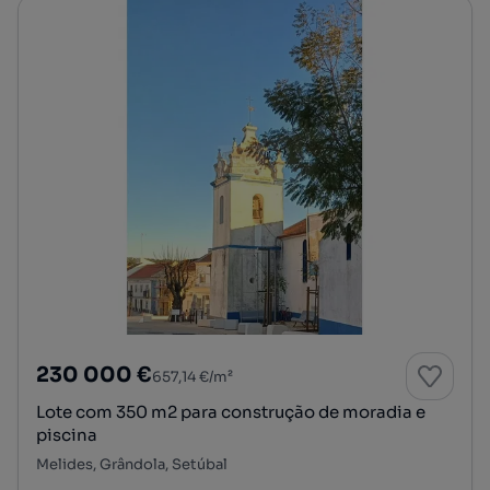
230 000 €
657,14 €/m²
Lote com 350 m2 para construção de moradia e
piscina
Melides, Grândola, Setúbal