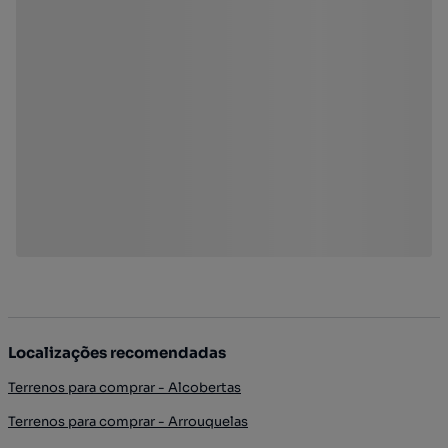
Localizações recomendadas
Terrenos para comprar - Alcobertas
Terrenos para comprar - Arrouquelas