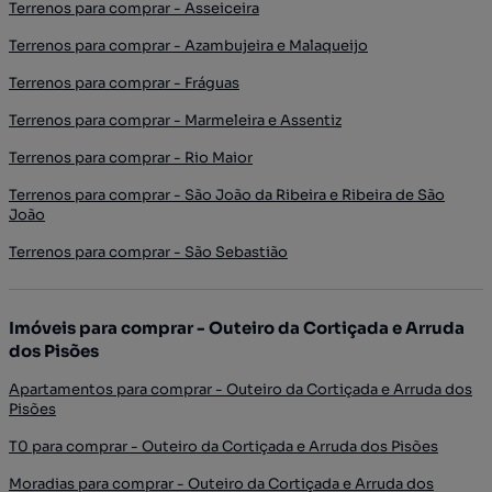
Terrenos para comprar - Asseiceira
Terrenos para comprar - Azambujeira e Malaqueijo
Terrenos para comprar - Fráguas
Terrenos para comprar - Marmeleira e Assentiz
Terrenos para comprar - Rio Maior
Terrenos para comprar - São João da Ribeira e Ribeira de São
João
Terrenos para comprar - São Sebastião
Imóveis para comprar - Outeiro da Cortiçada e Arruda
dos Pisões
Apartamentos para comprar - Outeiro da Cortiçada e Arruda dos
Pisões
T0 para comprar - Outeiro da Cortiçada e Arruda dos Pisões
Moradias para comprar - Outeiro da Cortiçada e Arruda dos