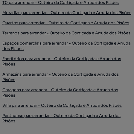
T0 para arrendar - Outeiro da Cortiçada e Arruda dos Pisões
Moradias para arrendar - Outeiro da Cortiçada e Arruda dos Pisões
Quartos para arrendar - Outeiro da Cortiçada e Arruda dos Pisões
Terrenos para arrendar - Outeiro da Cortiçada e Arruda dos Pisões
Espaços comerciais para arrendar - Outeiro da Cortiçada e Arruda
dos Pisões
Escritórios para arrendar - Outeiro da Cortiçada e Arruda dos
Pisões
Armazéns para arrendar - Outeiro da Cortiçada e Arruda dos
Pisões
Garagens para arrendar - Outeiro da Cortiçada e Arruda dos
Pisões
Villa para arrendar - Outeiro da Cortiçada e Arruda dos Pisões
Penthouse para arrendar - Outeiro da Cortiçada e Arruda dos
Pisões