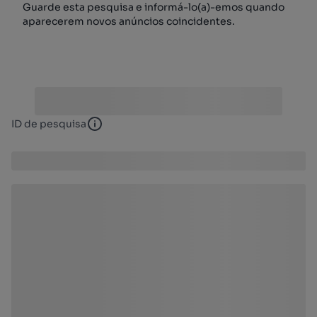
Guarde esta pesquisa e informá-lo(a)-emos quando
aparecerem novos anúncios coincidentes.
ID de pesquisa
ID de pesquisa