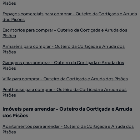
Pisões
Espaços comerciais para comprar - Outeiro da Cortiçada e Arruda
dos Pisões
Escritórios para comprar - Outeiro da Cortiçada e Arruda dos
Pisões
Armazéns para comprar - Outeiro da Cortiçada e Arruda dos
Pisões
Garagens para comprar - Outeiro da Cortiçada e Arruda dos
Pisões
Villa para comprar - Outeiro da Cortiçada e Arruda dos Pisões
Penthouse para comprar - Outeiro da Cortiçada e Arruda dos
Pisões
Imóveis para arrendar - Outeiro da Cortiçada e Arruda
dos Pisões
Apartamentos para arrendar - Outeiro da Cortiçada e Arruda dos
Pisões