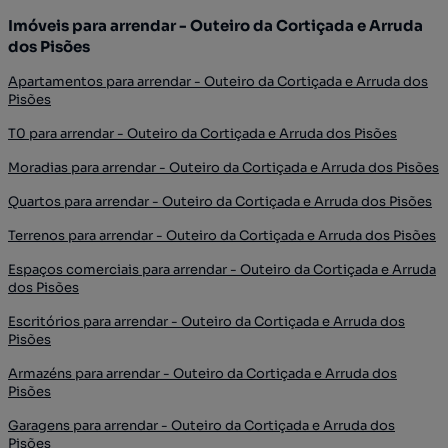
Imóveis para arrendar - Outeiro da Cortiçada e Arruda
dos Pisões
Apartamentos para arrendar - Outeiro da Cortiçada e Arruda dos
Pisões
T0 para arrendar - Outeiro da Cortiçada e Arruda dos Pisões
Moradias para arrendar - Outeiro da Cortiçada e Arruda dos Pisões
Quartos para arrendar - Outeiro da Cortiçada e Arruda dos Pisões
Terrenos para arrendar - Outeiro da Cortiçada e Arruda dos Pisões
Espaços comerciais para arrendar - Outeiro da Cortiçada e Arruda
dos Pisões
Escritórios para arrendar - Outeiro da Cortiçada e Arruda dos
Pisões
Armazéns para arrendar - Outeiro da Cortiçada e Arruda dos
Pisões
Garagens para arrendar - Outeiro da Cortiçada e Arruda dos
Pisões