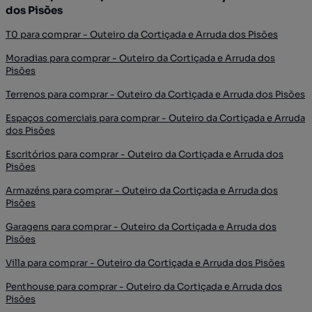
dos Pisões
T0 para comprar - Outeiro da Cortiçada e Arruda dos Pisões
Moradias para comprar - Outeiro da Cortiçada e Arruda dos
Pisões
Terrenos para comprar - Outeiro da Cortiçada e Arruda dos Pisões
Espaços comerciais para comprar - Outeiro da Cortiçada e Arruda
dos Pisões
Escritórios para comprar - Outeiro da Cortiçada e Arruda dos
Pisões
Armazéns para comprar - Outeiro da Cortiçada e Arruda dos
Pisões
Garagens para comprar - Outeiro da Cortiçada e Arruda dos
Pisões
Villa para comprar - Outeiro da Cortiçada e Arruda dos Pisões
Penthouse para comprar - Outeiro da Cortiçada e Arruda dos
Pisões