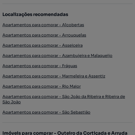
Localizações recomendadas
Apartamentos para comprar - Alcobertas
Apartamentos para comprar - Arrouquelas
Apartamentos para comprar - Asseiceira
Apartamentos para comprar - Azambujeira e Malaqueijo
Apartamentos para comprar - Fráguas
Apartamentos para comprar - Marmeleira e Assentiz
Apartamentos para comprar - Rio Maior
Apartamentos para comprar - São João da Ribeira e Ribeira de
São João
Apartamentos para comprar - São Sebastião
Imóveis para comprar - Outeiro da Cortiçada e Arruda