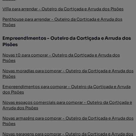
Villa para arrendar - Outeiro da Cortiçada e Arruda dos Pisões
Penthouse para arrendar - Outeiro da Cortiçada e Arruda dos
Pisões
Empreendimentos - Outeiro da Cortiçada e Arruda dos
Pisões
Novas t0 para comprar - Outeiro da Cortiçada e Arruda dos
Pisões
Novas moradias para comprar - Outeiro da Cortiçada e Arruda dos
Pisões
Empreendimentos para comprar - Outeiro da Cortiçada e Arruda
dos Pisões
Novas espaços comerciais para comprar - Outeiro da Cortiçada e
Arruda dos Pisões
Novas armazéns para comprar - Outeiro da Cortiçada e Arruda dos
Pisões
Novas garagens para comprar - Outeiro da Cortiçada e Arruda dos