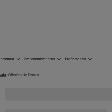
 arrendar
Empreendimentos
Profissionais
Gaia
Oliveira do Douro