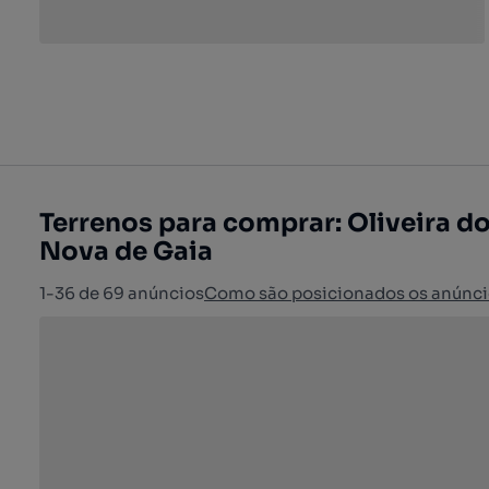
Terrenos para comprar: Oliveira do
Nova de Gaia
1-36 de 69 anúncios
Como são posicionados os anúnci