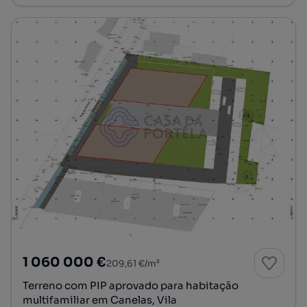
1 060 000 €
209,61 €/m²
Terreno com PIP aprovado para habitação
multifamiliar em Canelas, Vila