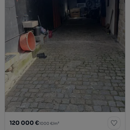
120 000 €
1000 €/m²