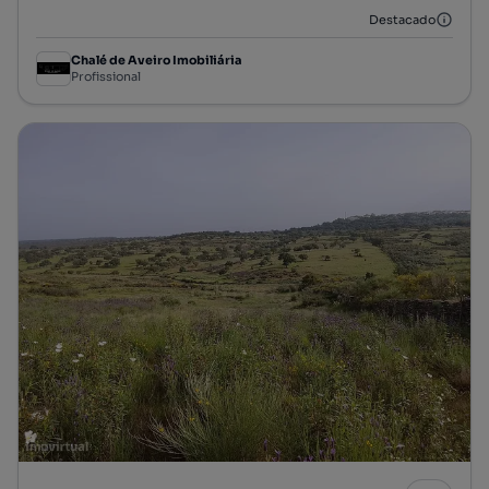
Destacado
Chalé de Aveiro Imobiliária
Profissional