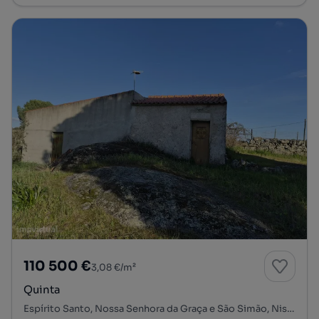
110 500 €
3,08 €/m²
Quinta
Espírito Santo, Nossa Senhora da Graça e São Simão, Nisa, Portalegre