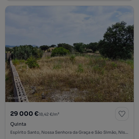
29 000 €
18,42 €/m²
Quinta
Espírito Santo, Nossa Senhora da Graça e São Simão, Nisa, Portalegre