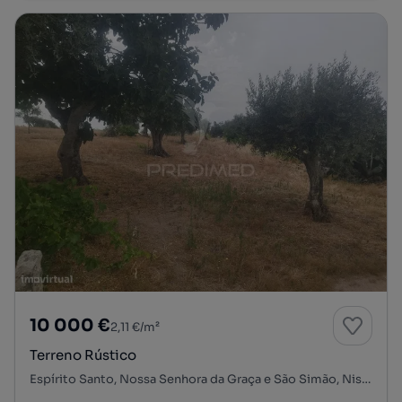
10 000 €
2,11 €/m²
Terreno Rústico
Espírito Santo, Nossa Senhora da Graça e São Simão, Nisa, Portalegre