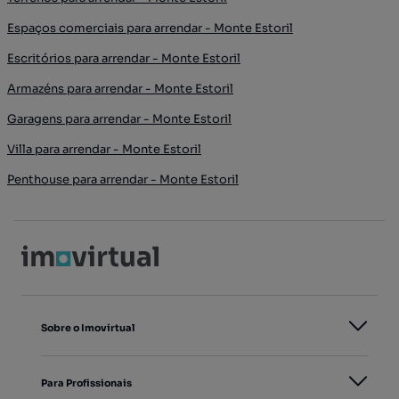
Espaços comerciais para arrendar - Monte Estoril
Escritórios para arrendar - Monte Estoril
Armazéns para arrendar - Monte Estoril
Garagens para arrendar - Monte Estoril
Villa para arrendar - Monte Estoril
Penthouse para arrendar - Monte Estoril
Sobre o Imovirtual
Para Profissionais