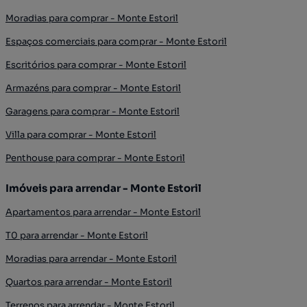
Moradias para comprar - Monte Estoril
Espaços comerciais para comprar - Monte Estoril
Escritórios para comprar - Monte Estoril
Armazéns para comprar - Monte Estoril
Garagens para comprar - Monte Estoril
Villa para comprar - Monte Estoril
Penthouse para comprar - Monte Estoril
Imóveis para arrendar - Monte Estoril
Apartamentos para arrendar - Monte Estoril
T0 para arrendar - Monte Estoril
Moradias para arrendar - Monte Estoril
Quartos para arrendar - Monte Estoril
Terrenos para arrendar - Monte Estoril