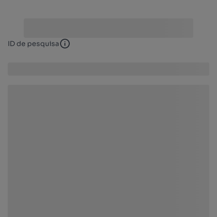
ID de pesquisa
ID de pesquisa