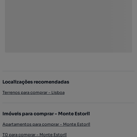
Localizações recomendadas
Terrenos para comprar - Lisboa
Imóveis para comprar - Monte Estoril
Apartamentos para comprar - Monte Estoril
T0 para comprar - Monte Estoril