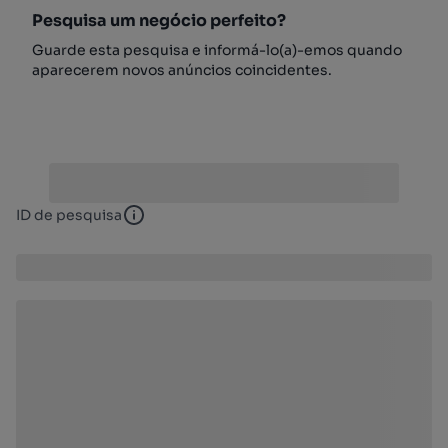
Pesquisa um negócio perfeito?
Guarde esta pesquisa e informá-lo(a)-emos quando
aparecerem novos anúncios coincidentes.
ID de pesquisa
ID de pesquisa