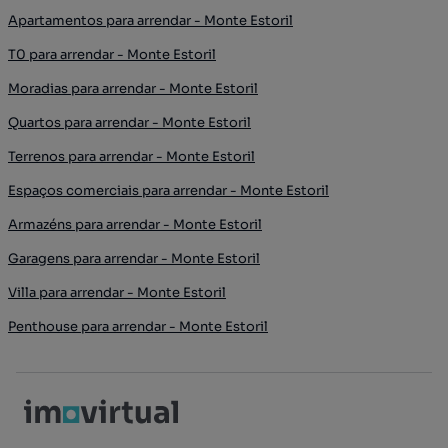
Apartamentos para arrendar - Monte Estoril
T0 para arrendar - Monte Estoril
Moradias para arrendar - Monte Estoril
Quartos para arrendar - Monte Estoril
Terrenos para arrendar - Monte Estoril
Espaços comerciais para arrendar - Monte Estoril
Armazéns para arrendar - Monte Estoril
Garagens para arrendar - Monte Estoril
Villa para arrendar - Monte Estoril
Penthouse para arrendar - Monte Estoril