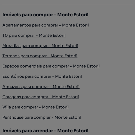
Imóveis para comprar - Monte Estoril
Apartamentos para comprar - Monte Estoril
T0 para comprar - Monte Estoril
Moradias para comprar - Monte Estoril
Terrenos para comprar - Monte Estoril
Espaços comerciais para comprar - Monte Estoril
Escritórios para comprar - Monte Estoril
Armazéns para comprar - Monte Estoril
Garagens para comprar - Monte Estoril
Villa para comprar - Monte Estoril
Penthouse para comprar - Monte Estoril
Imóveis para arrendar - Monte Estoril