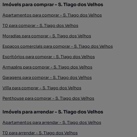
Imóveis para comprar - S. Tiago dos Velhos
Apartamentos para comprar - S. Tiago dos Velhos
T0 para comprar - S. Tiago dos Velhos
Moradias para comprar - S. Tiago dos Velhos
Espaços comerciais para comprar - S. Tiago dos Velhos
Escritórios para comprar - S. Tiago dos Velhos
Armazéns para comprar - S. Tiago dos Velhos
Garagens para comprar - S. Tiago dos Velhos
Villa para comprar - S. Tiago dos Velhos
Penthouse para comprar - S. Tiago dos Velhos
Imóveis para arrendar - S. Tiago dos Velhos
Apartamentos para arrendar - S. Tiago dos Velhos
T0 para arrendar - S. Tiago dos Velhos