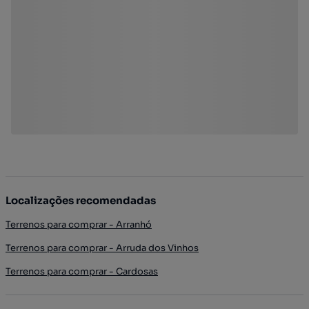
Localizações recomendadas
Terrenos para comprar - Arranhó
Terrenos para comprar - Arruda dos Vinhos
Terrenos para comprar - Cardosas