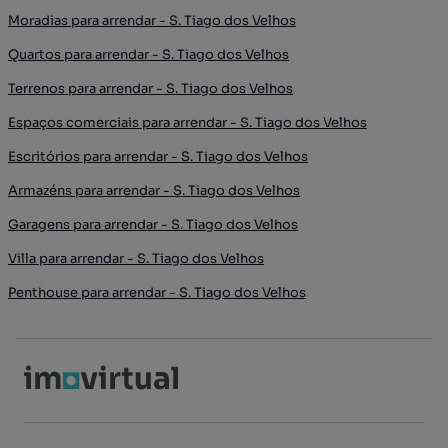
Moradias para arrendar - S. Tiago dos Velhos
Quartos para arrendar - S. Tiago dos Velhos
Terrenos para arrendar - S. Tiago dos Velhos
Espaços comerciais para arrendar - S. Tiago dos Velhos
Escritórios para arrendar - S. Tiago dos Velhos
Armazéns para arrendar - S. Tiago dos Velhos
Garagens para arrendar - S. Tiago dos Velhos
Villa para arrendar - S. Tiago dos Velhos
Penthouse para arrendar - S. Tiago dos Velhos