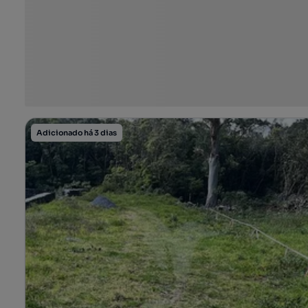
Adicionado há 3 dias