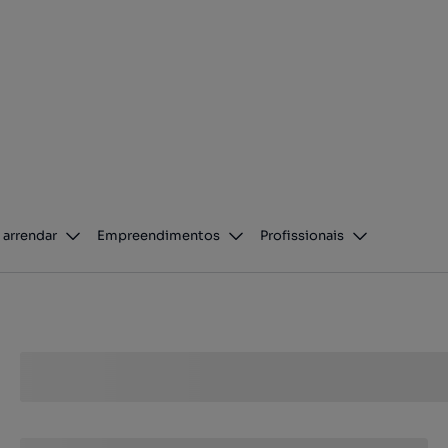
 arrendar
Empreendimentos
Profissionais