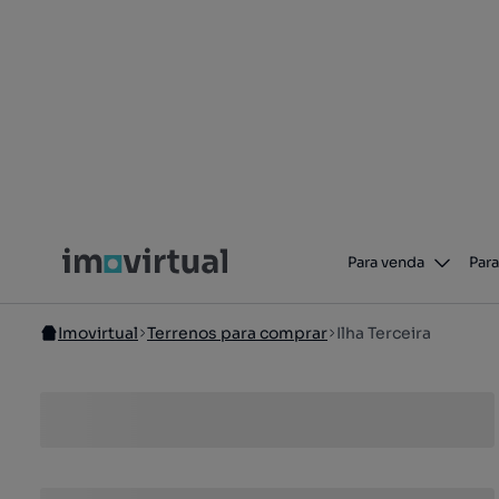
Para venda
Para
Imovirtual
Terrenos para comprar
Ilha Terceira