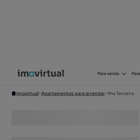
Para venda
Para
Imovirtual
Apartamentos para arrendar
Ilha Terceira