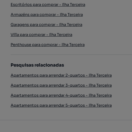
Escritórios para comprar - Ilha Terceira
Armazéns para comprar - Ilha Terceira
Garagens para comprar - Ilha Terceira
Villa para comprar - Ilha Terceira
Penthouse para comprar - Ilha Terceira
Pesquisas relacionadas
Apartamentos para arrendar 2-quartos - Ilha Terceira
Apartamentos para arrendar 3-quartos - Ilha Terceira
Apartamentos para arrendar 4-quartos - Ilha Terceira
Apartamentos para arrendar 5-quartos - Ilha Terceira