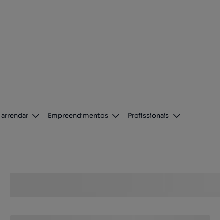
 arrendar
Empreendimentos
Profissionais