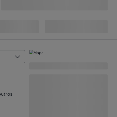
outros