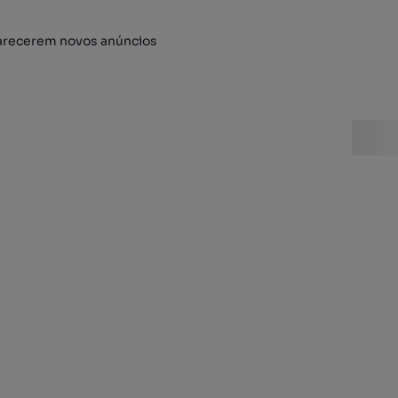
arecerem novos anúncios