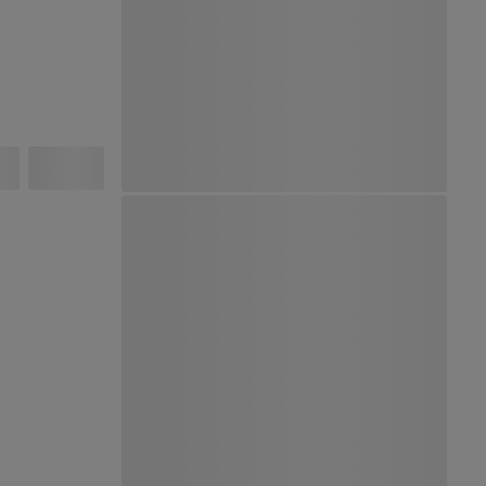
Ver Mapa