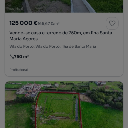
125 000 €
166,67 €/m²
Vende-se casa e terreno de 750m, em Ilha Santa
Maria Açores
Vila do Porto, Vila do Porto, Ilha de Santa Maria
750 m²
Preço por metro quadrado
Profissional