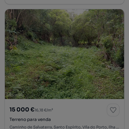
15 000 €
16,18 €/m²
Terreno para venda
Caminho de Salvaterra, Santo Espírito, Vila do Porto, Ilha de Santa Maria