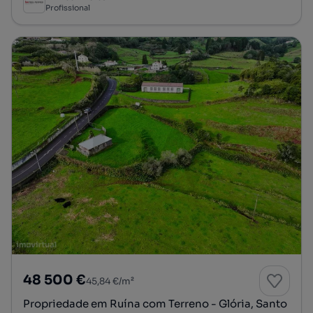
Profissional
48 500 €
45,84 €/m²
Propriedade em Ruína com Terreno - Glória, Santo