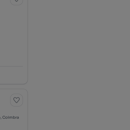
o, Coimbra