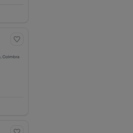
o, Coimbra