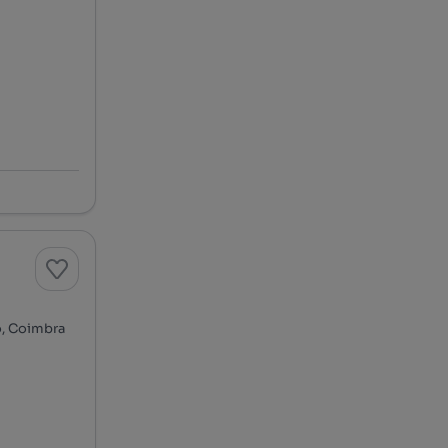
o, Coimbra