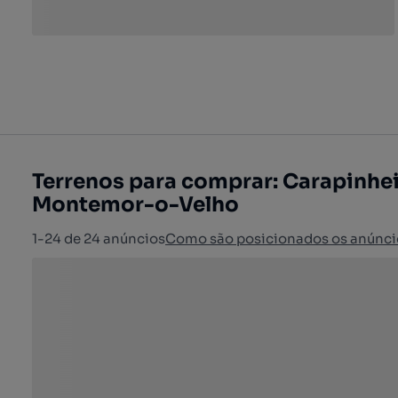
Terrenos para comprar: Carapinhei
Montemor-o-Velho
1-24 de 24 anúncios
Como são posicionados os anúnci