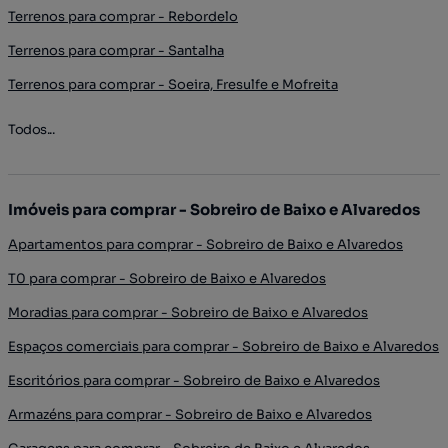
Terrenos para comprar - Rebordelo
Terrenos para comprar - Santalha
Terrenos para comprar - Soeira, Fresulfe e Mofreita
Todos...
Imóveis para comprar - Sobreiro de Baixo e Alvaredos
Apartamentos para comprar - Sobreiro de Baixo e Alvaredos
T0 para comprar - Sobreiro de Baixo e Alvaredos
Moradias para comprar - Sobreiro de Baixo e Alvaredos
Espaços comerciais para comprar - Sobreiro de Baixo e Alvaredos
Escritórios para comprar - Sobreiro de Baixo e Alvaredos
Armazéns para comprar - Sobreiro de Baixo e Alvaredos