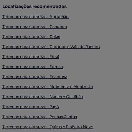
Localizações recomendadas
Terrenos para comprar - Agrochão
Terrenos para comprar - Candedo
Terrenos para comprar - Celas
Terrenos para comprar - Curopos e Vale de Janeiro
Terrenos para comprar - Edral
Terrenos para comprar - Edrosa
Terrenos para comprar - Ervedosa
Terrenos para comprar - Moimenta e Montouto
Terrenos para comprar - Nunes e Ousilhão
Terrenos para comprar - Paçó
Terrenos para comprar - Penhas Juntas
Terrenos para comprar - Quirás e Pinheiro Novo