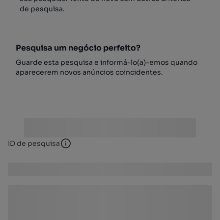
de pesquisa.
Pesquisa um negócio perfeito?
Guarde esta pesquisa e informá-lo(a)-emos quando
aparecerem novos anúncios coincidentes.
ID de pesquisa
ID de pesquisa