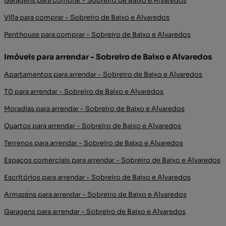
Garagens para comprar - Sobreiro de Baixo e Alvaredos
Villa para comprar - Sobreiro de Baixo e Alvaredos
Penthouse para comprar - Sobreiro de Baixo e Alvaredos
Imóveis para arrendar - Sobreiro de Baixo e Alvaredos
Apartamentos para arrendar - Sobreiro de Baixo e Alvaredos
T0 para arrendar - Sobreiro de Baixo e Alvaredos
Moradias para arrendar - Sobreiro de Baixo e Alvaredos
Quartos para arrendar - Sobreiro de Baixo e Alvaredos
Terrenos para arrendar - Sobreiro de Baixo e Alvaredos
Espaços comerciais para arrendar - Sobreiro de Baixo e Alvaredos
Escritórios para arrendar - Sobreiro de Baixo e Alvaredos
Armazéns para arrendar - Sobreiro de Baixo e Alvaredos
Garagens para arrendar - Sobreiro de Baixo e Alvaredos