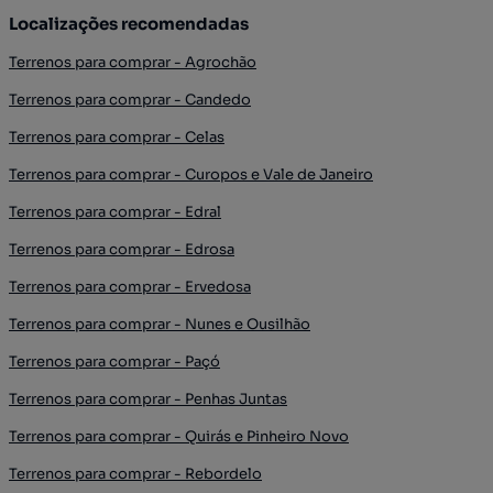
Localizações recomendadas
Terrenos para comprar - Agrochão
Terrenos para comprar - Candedo
Terrenos para comprar - Celas
Terrenos para comprar - Curopos e Vale de Janeiro
Terrenos para comprar - Edral
Terrenos para comprar - Edrosa
Terrenos para comprar - Ervedosa
Terrenos para comprar - Nunes e Ousilhão
Terrenos para comprar - Paçó
Terrenos para comprar - Penhas Juntas
Terrenos para comprar - Quirás e Pinheiro Novo
Terrenos para comprar - Rebordelo