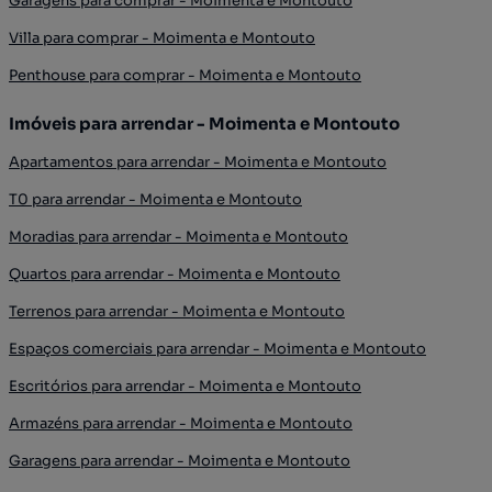
Garagens para comprar - Moimenta e Montouto
Villa para comprar - Moimenta e Montouto
Penthouse para comprar - Moimenta e Montouto
Imóveis para arrendar - Moimenta e Montouto
Apartamentos para arrendar - Moimenta e Montouto
T0 para arrendar - Moimenta e Montouto
Moradias para arrendar - Moimenta e Montouto
Quartos para arrendar - Moimenta e Montouto
Terrenos para arrendar - Moimenta e Montouto
Espaços comerciais para arrendar - Moimenta e Montouto
Escritórios para arrendar - Moimenta e Montouto
Armazéns para arrendar - Moimenta e Montouto
Garagens para arrendar - Moimenta e Montouto