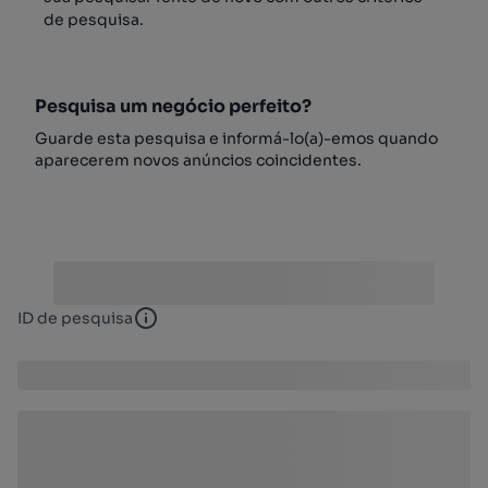
de pesquisa.
Pesquisa um negócio perfeito?
Guarde esta pesquisa e informá-lo(a)-emos quando
aparecerem novos anúncios coincidentes.
ID de pesquisa
ID de pesquisa