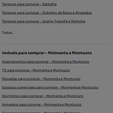
Terrenos para comprar - Santalha
Terrenos para comprar - Sobreiro de Baixo e Alvaredos
Terrenos para comprar - Soeira, Fresulfe e Mofreita
Todos...
Imóveis para comprar - Moimenta e Montouto
Apartamentos para comprar - Moimenta e Montouto
T0 para comprar - Moimenta e Montouto
Moradias para comprar - Moimenta e Montouto
Espaços comerciais para comprar - Moimenta e Montouto
Escritórios para comprar - Moimenta e Montouto
Armazéns para comprar - Moimenta e Montouto