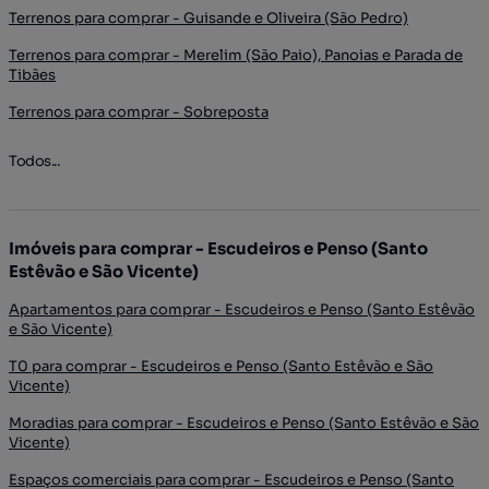
Terrenos para comprar - Guisande e Oliveira (São Pedro)
Terrenos para comprar - Merelim (São Paio), Panoias e Parada de
Tibães
Terrenos para comprar - Sobreposta
Todos...
Imóveis para comprar - Escudeiros e Penso (Santo
Estêvão e São Vicente)
Apartamentos para comprar - Escudeiros e Penso (Santo Estêvão
e São Vicente)
T0 para comprar - Escudeiros e Penso (Santo Estêvão e São
Vicente)
Moradias para comprar - Escudeiros e Penso (Santo Estêvão e São
Vicente)
Espaços comerciais para comprar - Escudeiros e Penso (Santo