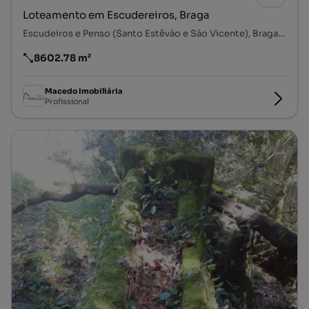
Loteamento em Escudereiros, Braga
Escudeiros e Penso (Santo Estêvão e São Vicente), Braga, Braga
8602.78 m²
Preço por metro quadrado
Macedo Imobiliária
Profissional