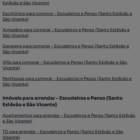
Estêvão e São Vicente)
Escritórios para comprar - Escudeiros e Penso (Santo Estêvão e
São Vicente)
Armazéns para comprar - Escudeiros e Penso (Santo Estêvão e
São Vicente)
Garagens para comprar - Escudeiros e Penso (Santo Estêvão e
São Vicente)
Villa para comprar - Escudeiros e Penso (Santo Estêvão e São
Vicente)
Penthouse para comprar - Escudeiros e Penso (Santo Estêvão e
São Vicente)
Imóveis para arrendar - Escudeiros e Penso (Santo
Estêvão e São Vicente)
Apartamentos para arrendar - Escudeiros e Penso (Santo Estêvão
e São Vicente)
T0 para arrendar - Escudeiros e Penso (Santo Estêvão e São
Vicente)