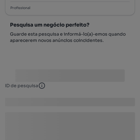
Profissional
Pesquisa um negócio perfeito?
Guarde esta pesquisa e informá-lo(a)-emos quando
aparecerem novos anúncios coincidentes.
ID de pesquisa
ID de pesquisa