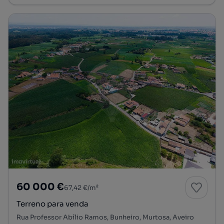
60 000 €
67,42 €/m²
Terreno para venda
Rua Professor Abílio Ramos, Bunheiro, Murtosa, Aveiro