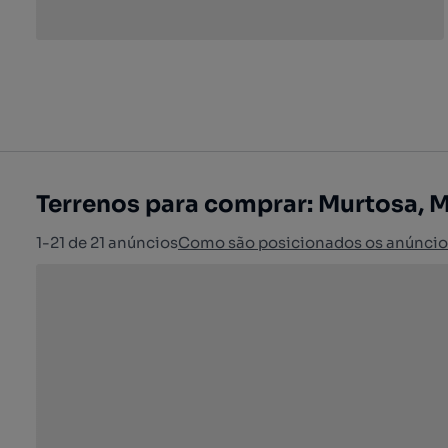
Terrenos para comprar: Murtosa, 
1-21 de 21 anúncios
Como são posicionados os anúncio