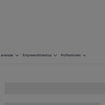
 arrendar
Empreendimentos
Profissionais