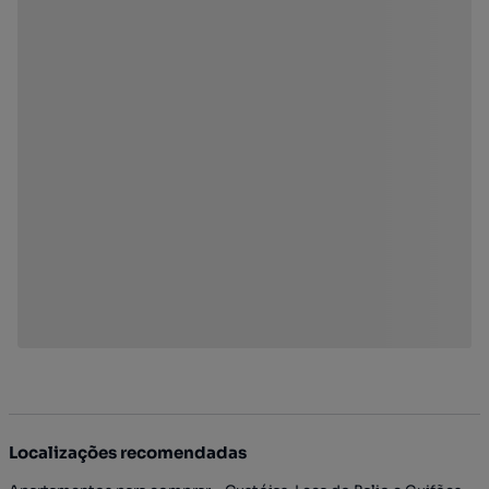
Localizações recomendadas