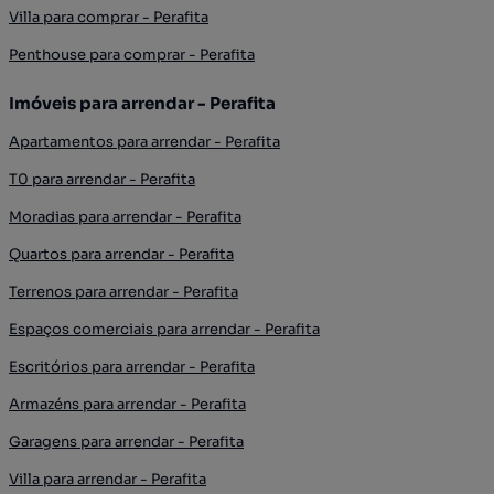
Villa para comprar - Perafita
Penthouse para comprar - Perafita
Imóveis para arrendar - Perafita
Apartamentos para arrendar - Perafita
T0 para arrendar - Perafita
Moradias para arrendar - Perafita
Quartos para arrendar - Perafita
Terrenos para arrendar - Perafita
Espaços comerciais para arrendar - Perafita
Escritórios para arrendar - Perafita
Armazéns para arrendar - Perafita
Garagens para arrendar - Perafita
Villa para arrendar - Perafita