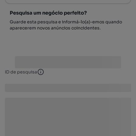
Pesquisa um negócio perfeito?
Guarde esta pesquisa e informá-lo(a)-emos quando
aparecerem novos anúncios coincidentes.
ID de pesquisa
ID de pesquisa