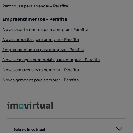
Penthouse para arrendar - Perafita
Empreendimentos - Perafita
Novas apartamentos para comprar - Perafita
Novas moradias para comprar - Perafita
Empreendimentos para comprar - Perafita
Novas espaços comerciais para comprar - Perafita
Novas armazéns para comprar - Perafita
Novas garagens para comprar - Perafita
Sobre o Imovirtual