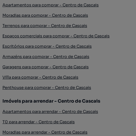
Apartamentos para comprar - Centro de Cascais
Moradias para comprar - Centro de Cascais
Terrenos para comprar - Centro de Cascais
Espaços comerciais para comprar - Centro de Cascais
Escritórios para comprar - Centro de Cascais
Armazéns para comprar - Centro de Cascais
Garagens para comprar - Centro de Cascais
Villa para comprar - Centro de Cascais
Penthouse para comprar - Centro de Cascais
Imóveis para arrendar - Centro de Cascais
Apartamentos para arrendar - Centro de Cascais
T0 para arrendar - Centro de Cascais
Moradias para arrendar - Centro de Cascais