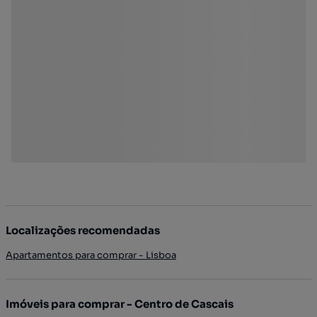
Localizações recomendadas
Apartamentos para comprar - Lisboa
Imóveis para comprar - Centro de Cascais