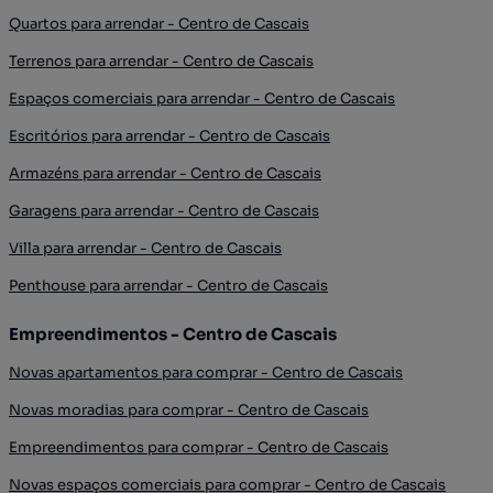
Quartos para arrendar - Centro de Cascais
Terrenos para arrendar - Centro de Cascais
Espaços comerciais para arrendar - Centro de Cascais
Escritórios para arrendar - Centro de Cascais
Armazéns para arrendar - Centro de Cascais
Garagens para arrendar - Centro de Cascais
Villa para arrendar - Centro de Cascais
Penthouse para arrendar - Centro de Cascais
Empreendimentos - Centro de Cascais
Novas apartamentos para comprar - Centro de Cascais
Novas moradias para comprar - Centro de Cascais
Empreendimentos para comprar - Centro de Cascais
Novas espaços comerciais para comprar - Centro de Cascais