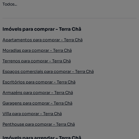
Todos...
Imóveis para comprar - Terra Chã
Apartamentos para comprar - Terra Chã
Moradias para comprar - Terra Chã
Terrenos para comprar - Terra Chã
Espaços comerciais para comprar - Terra Chã
Escritórios para comprar - Terra Chã
Armazéns para comprar - Terra Chã
Garagens para comprar - Terra Chã
Villa para comprar - Terra Chã
Penthouse para comprar - Terra Chã
Imóveis para arrendar - Terra Chã