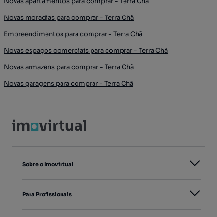
Novas apartamentos para comprar - Terra Chã
Novas moradias para comprar - Terra Chã
Empreendimentos para comprar - Terra Chã
Novas espaços comerciais para comprar - Terra Chã
Novas armazéns para comprar - Terra Chã
Novas garagens para comprar - Terra Chã
Sobre o Imovirtual
Para Profissionais