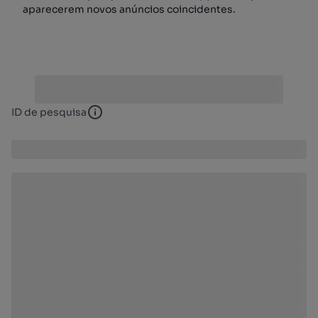
aparecerem novos anúncios coincidentes.
ID de pesquisa
ID de pesquisa