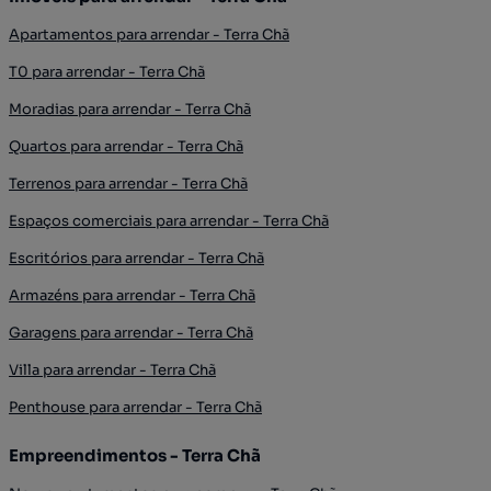
Apartamentos para arrendar - Terra Chã
T0 para arrendar - Terra Chã
Moradias para arrendar - Terra Chã
Quartos para arrendar - Terra Chã
Terrenos para arrendar - Terra Chã
Espaços comerciais para arrendar - Terra Chã
Escritórios para arrendar - Terra Chã
Armazéns para arrendar - Terra Chã
Garagens para arrendar - Terra Chã
Villa para arrendar - Terra Chã
Penthouse para arrendar - Terra Chã
Empreendimentos - Terra Chã