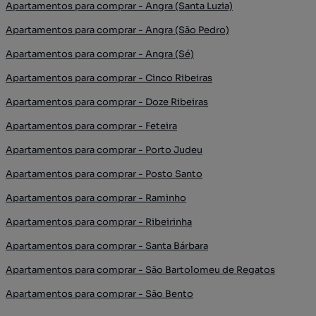
Apartamentos para comprar - Angra (Santa Luzia)
Apartamentos para comprar - Angra (São Pedro)
Apartamentos para comprar - Angra (Sé)
Apartamentos para comprar - Cinco Ribeiras
Apartamentos para comprar - Doze Ribeiras
Apartamentos para comprar - Feteira
Apartamentos para comprar - Porto Judeu
Apartamentos para comprar - Posto Santo
Apartamentos para comprar - Raminho
Apartamentos para comprar - Ribeirinha
Apartamentos para comprar - Santa Bárbara
Apartamentos para comprar - São Bartolomeu de Regatos
Apartamentos para comprar - São Bento