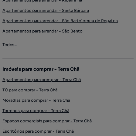
Apartamentos para arrendar - Ribeirinha
Apartamentos para arrendar - Santa Bárbara
Apartamentos para arrendar - São Bartolomeu de Regatos
Apartamentos para arrendar - São Bento
Todos...
Imóveis para comprar - Terra Chã
Apartamentos para comprar - Terra Chã
T0 para comprar - Terra Chã
Moradias para comprar - Terra Chã
Terrenos para comprar - Terra Chã
Espaços comerciais para comprar - Terra Chã
Escritórios para comprar - Terra Chã