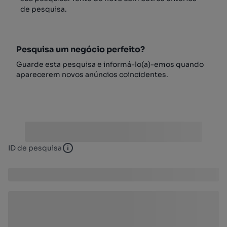
de pesquisa.
Pesquisa um negócio perfeito?
Guarde esta pesquisa e informá-lo(a)-emos quando
aparecerem novos anúncios coincidentes.
ID de pesquisa
ID de pesquisa