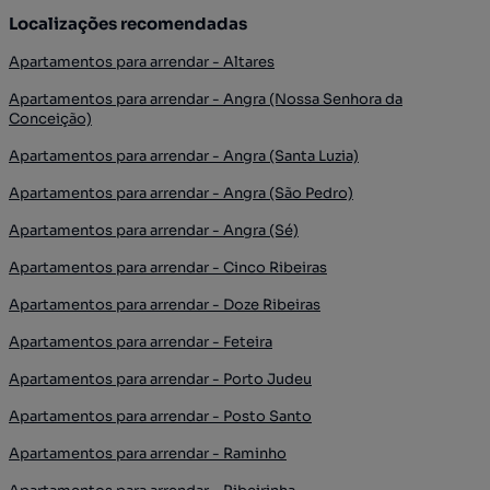
Localizações recomendadas
Apartamentos para arrendar - Altares
Apartamentos para arrendar - Angra (Nossa Senhora da
Conceição)
Apartamentos para arrendar - Angra (Santa Luzia)
Apartamentos para arrendar - Angra (São Pedro)
Apartamentos para arrendar - Angra (Sé)
Apartamentos para arrendar - Cinco Ribeiras
Apartamentos para arrendar - Doze Ribeiras
Apartamentos para arrendar - Feteira
Apartamentos para arrendar - Porto Judeu
Apartamentos para arrendar - Posto Santo
Apartamentos para arrendar - Raminho