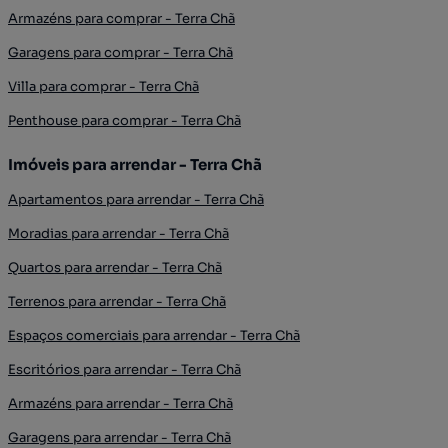
Armazéns para comprar - Terra Chã
Garagens para comprar - Terra Chã
Villa para comprar - Terra Chã
Penthouse para comprar - Terra Chã
Imóveis para arrendar - Terra Chã
Apartamentos para arrendar - Terra Chã
Moradias para arrendar - Terra Chã
Quartos para arrendar - Terra Chã
Terrenos para arrendar - Terra Chã
Espaços comerciais para arrendar - Terra Chã
Escritórios para arrendar - Terra Chã
Armazéns para arrendar - Terra Chã
Garagens para arrendar - Terra Chã