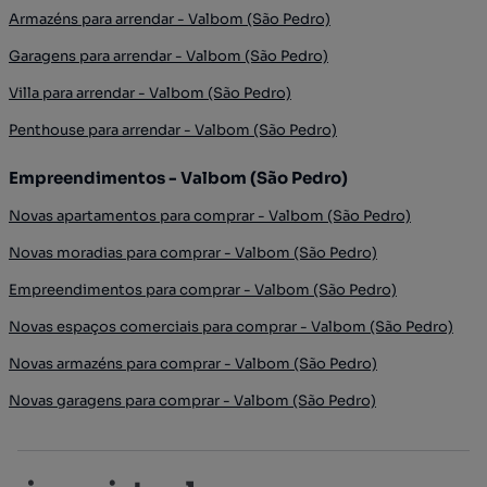
Armazéns para arrendar - Valbom (São Pedro)
Garagens para arrendar - Valbom (São Pedro)
Villa para arrendar - Valbom (São Pedro)
Penthouse para arrendar - Valbom (São Pedro)
Empreendimentos - Valbom (São Pedro)
Novas apartamentos para comprar - Valbom (São Pedro)
Novas moradias para comprar - Valbom (São Pedro)
Empreendimentos para comprar - Valbom (São Pedro)
Novas espaços comerciais para comprar - Valbom (São Pedro)
Novas armazéns para comprar - Valbom (São Pedro)
Novas garagens para comprar - Valbom (São Pedro)