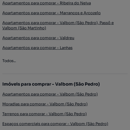
Apartamentos para comprar - Ribeira do Neiva
Apartamentos para comprar - Marrancos e Arcozelo
Apartamentos para comprar - Valbom (São Pedro), Passô e
Valbom (São Martinho)
Apartamentos para comprar - Valdreu
Apartamentos para comprar - Lanhas
Todos...
Imóveis para comprar - Valbom (São Pedro)
Apartamentos para comprar - Valbom (São Pedro)
Moradias para comprar - Valbom (São Pedro)
Terrenos para comprar - Valbom (São Pedro)
Espaços comerciais para comprar - Valbom (São Pedro)