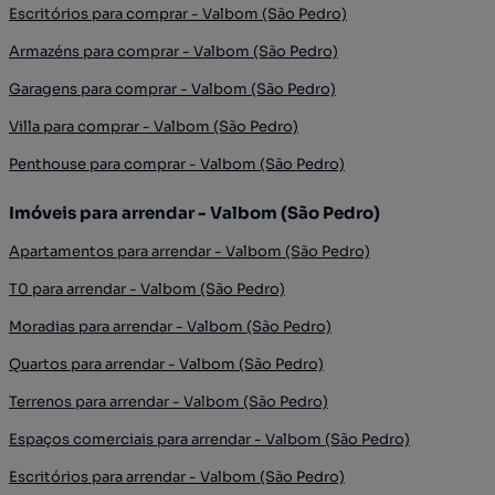
Escritórios para comprar - Valbom (São Pedro)
Armazéns para comprar - Valbom (São Pedro)
Garagens para comprar - Valbom (São Pedro)
Villa para comprar - Valbom (São Pedro)
Penthouse para comprar - Valbom (São Pedro)
Imóveis para arrendar - Valbom (São Pedro)
Apartamentos para arrendar - Valbom (São Pedro)
T0 para arrendar - Valbom (São Pedro)
Moradias para arrendar - Valbom (São Pedro)
Quartos para arrendar - Valbom (São Pedro)
Terrenos para arrendar - Valbom (São Pedro)
Espaços comerciais para arrendar - Valbom (São Pedro)
Escritórios para arrendar - Valbom (São Pedro)