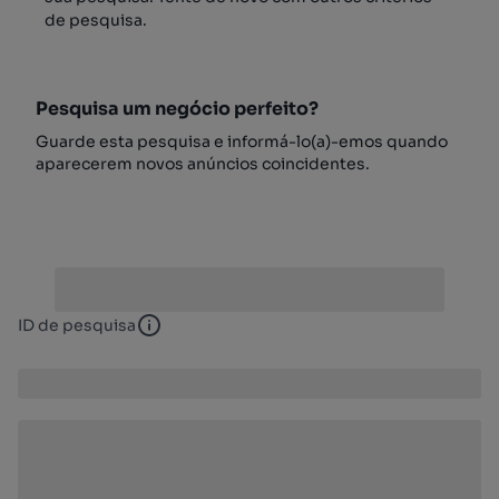
de pesquisa.
Pesquisa um negócio perfeito?
Guarde esta pesquisa e informá-lo(a)-emos quando
aparecerem novos anúncios coincidentes.
ID de pesquisa
ID de pesquisa