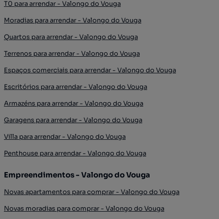
T0 para arrendar - Valongo do Vouga
Moradias para arrendar - Valongo do Vouga
Quartos para arrendar - Valongo do Vouga
Terrenos para arrendar - Valongo do Vouga
Espaços comerciais para arrendar - Valongo do Vouga
Escritórios para arrendar - Valongo do Vouga
Armazéns para arrendar - Valongo do Vouga
Garagens para arrendar - Valongo do Vouga
Villa para arrendar - Valongo do Vouga
Penthouse para arrendar - Valongo do Vouga
Empreendimentos - Valongo do Vouga
Novas apartamentos para comprar - Valongo do Vouga
Novas moradias para comprar - Valongo do Vouga