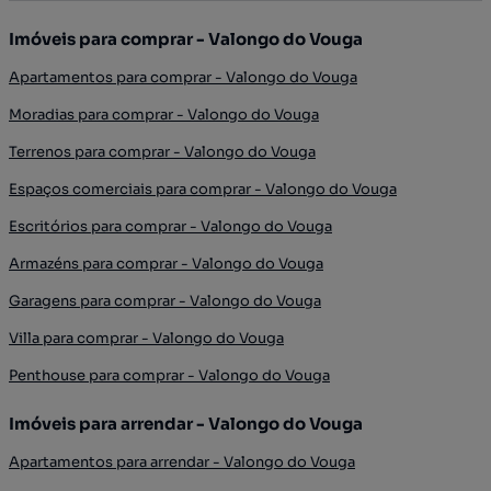
Imóveis para comprar - Valongo do Vouga
Apartamentos para comprar - Valongo do Vouga
Moradias para comprar - Valongo do Vouga
Terrenos para comprar - Valongo do Vouga
Espaços comerciais para comprar - Valongo do Vouga
Escritórios para comprar - Valongo do Vouga
Armazéns para comprar - Valongo do Vouga
Garagens para comprar - Valongo do Vouga
Villa para comprar - Valongo do Vouga
Penthouse para comprar - Valongo do Vouga
Imóveis para arrendar - Valongo do Vouga
Apartamentos para arrendar - Valongo do Vouga