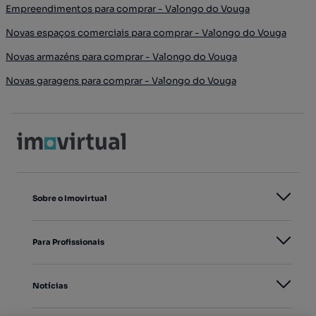
Empreendimentos para comprar - Valongo do Vouga
Novas espaços comerciais para comprar - Valongo do Vouga
Novas armazéns para comprar - Valongo do Vouga
Novas garagens para comprar - Valongo do Vouga
Sobre o Imovirtual
Para Profissionais
Notícias