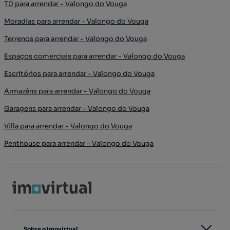
T0 para arrendar - Valongo do Vouga
Moradias para arrendar - Valongo do Vouga
Terrenos para arrendar - Valongo do Vouga
Espaços comerciais para arrendar - Valongo do Vouga
Escritórios para arrendar - Valongo do Vouga
Armazéns para arrendar - Valongo do Vouga
Garagens para arrendar - Valongo do Vouga
Villa para arrendar - Valongo do Vouga
Penthouse para arrendar - Valongo do Vouga
Sobre o Imovirtual