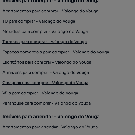
Imóveis para comprar - Valongo do Vouga
Apartamentos para comprar - Valongo do Vouga
T0 para comprar - Valongo do Vouga
Moradias para comprar - Valongo do Vouga
Terrenos para comprar - Valongo do Vouga
Espaços comerciais para comprar - Valongo do Vouga
Escritórios para comprar - Valongo do Vouga
Armazéns para comprar - Valongo do Vouga
Garagens para comprar - Valongo do Vouga
Villa para comprar - Valongo do Vouga
Penthouse para comprar - Valongo do Vouga
Imóveis para arrendar - Valongo do Vouga
Apartamentos para arrendar - Valongo do Vouga