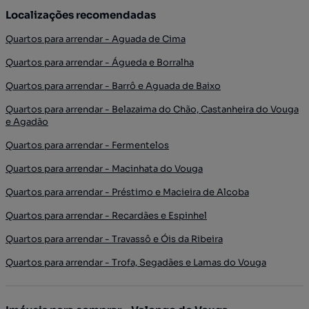
Localizações recomendadas
Quartos para arrendar - Aguada de Cima
Quartos para arrendar - Águeda e Borralha
Quartos para arrendar - Barrô e Aguada de Baixo
Quartos para arrendar - Belazaima do Chão, Castanheira do Vouga
e Agadão
Quartos para arrendar - Fermentelos
Quartos para arrendar - Macinhata do Vouga
Quartos para arrendar - Préstimo e Macieira de Alcoba
Quartos para arrendar - Recardães e Espinhel
Quartos para arrendar - Travassô e Óis da Ribeira
Quartos para arrendar - Trofa, Segadães e Lamas do Vouga