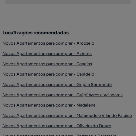
Localizações recomendadas
Novos Apartamentos para comprar - Arcozelo
Novos Apartamentos para comprar - Avintes
Novos Apartamentos para comprar - Canelas
Novos Apartamentos para comprar - Canidelo
Novos Apartamentos para comprar - Grijó e Sermonde
Novos Apartamentos para comprar - Gulpilhares e Valadares
Novos Apartamentos para comprar - Madalena
Novos Apartamentos para comprar - Mafamude e Vilar do Paraíso
Novos Apartamentos para comprar - Oliveira do Douro