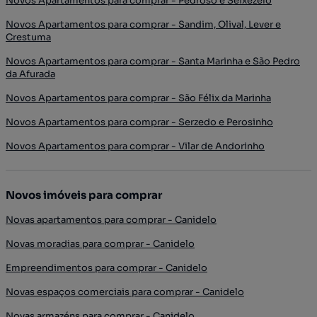
Novos Apartamentos para comprar - Pedroso e Seixezelo
Novos Apartamentos para comprar - Sandim, Olival, Lever e
Crestuma
Novos Apartamentos para comprar - Santa Marinha e São Pedro
da Afurada
Novos Apartamentos para comprar - São Félix da Marinha
Novos Apartamentos para comprar - Serzedo e Perosinho
Novos Apartamentos para comprar - Vilar de Andorinho
Novos imóveis para comprar
Novas apartamentos para comprar - Canidelo
Novas moradias para comprar - Canidelo
Empreendimentos para comprar - Canidelo
Novas espaços comerciais para comprar - Canidelo
Novas armazéns para comprar - Canidelo