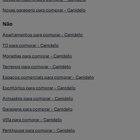
Novas garagens para comprar - Canidelo
Não
Apartamentos para comprar - Canidelo
T0 para comprar - Canidelo
Moradias para comprar - Canidelo
Terrenos para comprar - Canidelo
Espaços comerciais para comprar - Canidelo
Escritórios para comprar - Canidelo
Armazéns para comprar - Canidelo
Garagens para comprar - Canidelo
Villa para comprar - Canidelo
Penthouse para comprar - Canidelo