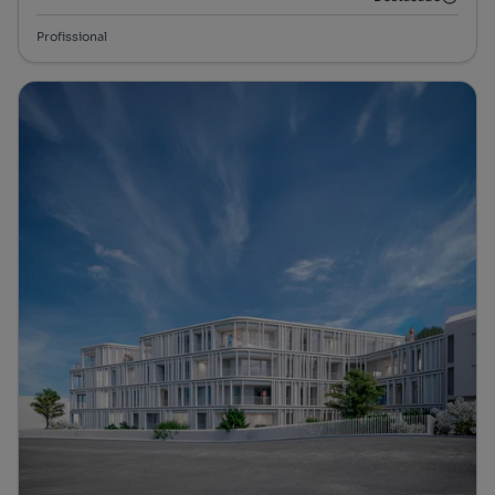
Profissional