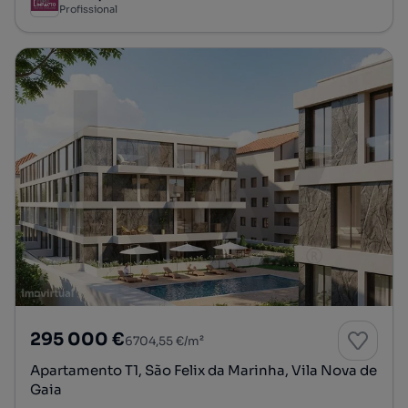
Profissional
295 000 €
6704,55 €/m²
Apartamento T1, São Felix da Marinha, Vila Nova de
Gaia