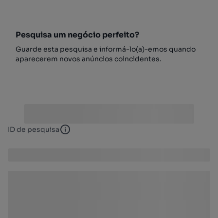
Pesquisa um negócio perfeito?
Guarde esta pesquisa e informá-lo(a)-emos quando
aparecerem novos anúncios coincidentes.
ID de pesquisa
ID de pesquisa