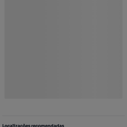
Localizações recomendadas