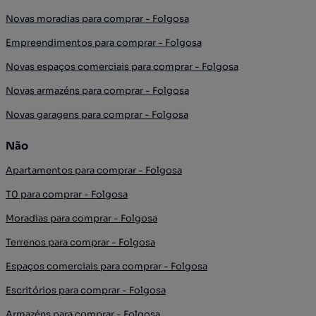
Novas moradias para comprar - Folgosa
Empreendimentos para comprar - Folgosa
Novas espaços comerciais para comprar - Folgosa
Novas armazéns para comprar - Folgosa
Novas garagens para comprar - Folgosa
Não
Apartamentos para comprar - Folgosa
T0 para comprar - Folgosa
Moradias para comprar - Folgosa
Terrenos para comprar - Folgosa
Espaços comerciais para comprar - Folgosa
Escritórios para comprar - Folgosa
Armazéns para comprar - Folgosa