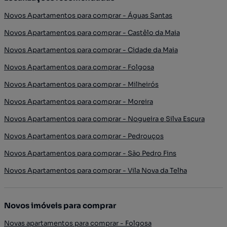
Novos Apartamentos para comprar - Águas Santas
Novos Apartamentos para comprar - Castêlo da Maia
Novos Apartamentos para comprar - Cidade da Maia
Novos Apartamentos para comprar - Folgosa
Novos Apartamentos para comprar - Milheirós
Novos Apartamentos para comprar - Moreira
Novos Apartamentos para comprar - Nogueira e Silva Escura
Novos Apartamentos para comprar - Pedrouços
Novos Apartamentos para comprar - São Pedro Fins
Novos Apartamentos para comprar - Vila Nova da Telha
Novos imóveis para comprar
Novas apartamentos para comprar - Folgosa