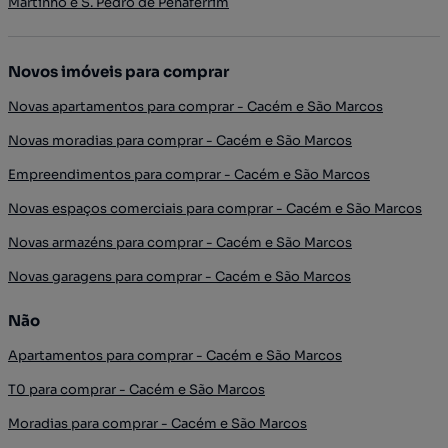
Martinho e S. Pedro de Penaferrim
Novos imóveis para comprar
Novas apartamentos para comprar - Cacém e São Marcos
Novas moradias para comprar - Cacém e São Marcos
Empreendimentos para comprar - Cacém e São Marcos
Novas espaços comerciais para comprar - Cacém e São Marcos
Novas armazéns para comprar - Cacém e São Marcos
Novas garagens para comprar - Cacém e São Marcos
Não
Apartamentos para comprar - Cacém e São Marcos
T0 para comprar - Cacém e São Marcos
Moradias para comprar - Cacém e São Marcos