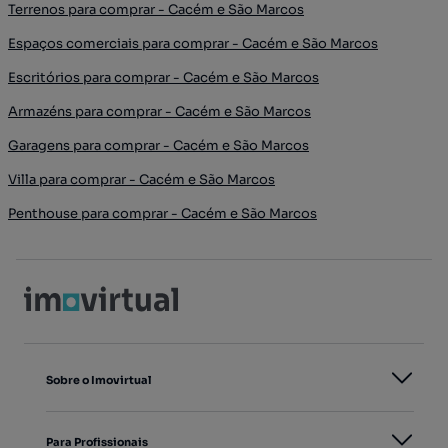
Terrenos para comprar - Cacém e São Marcos
Espaços comerciais para comprar - Cacém e São Marcos
Escritórios para comprar - Cacém e São Marcos
Armazéns para comprar - Cacém e São Marcos
Garagens para comprar - Cacém e São Marcos
Villa para comprar - Cacém e São Marcos
Penthouse para comprar - Cacém e São Marcos
Sobre o Imovirtual
Para Profissionais