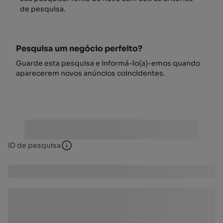
de pesquisa.
Pesquisa um negócio perfeito?
Guarde esta pesquisa e informá-lo(a)-emos quando
aparecerem novos anúncios coincidentes.
ID de pesquisa
ID de pesquisa