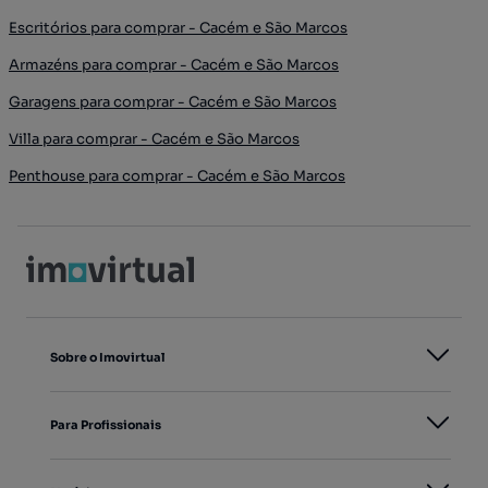
Escritórios para comprar - Cacém e São Marcos
Armazéns para comprar - Cacém e São Marcos
Garagens para comprar - Cacém e São Marcos
Villa para comprar - Cacém e São Marcos
Penthouse para comprar - Cacém e São Marcos
Sobre o Imovirtual
Para Profissionais