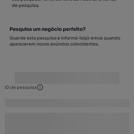
de pesquisa.
Pesquisa um negócio perfeito?
Guarde esta pesquisa e informá-lo(a)-emos quando
aparecerem novos anúncios coincidentes.
ID de pesquisa
ID de pesquisa