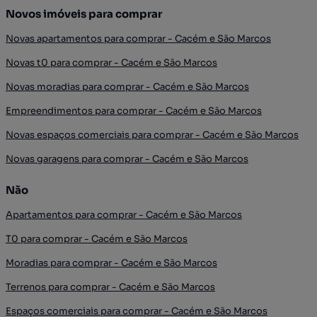
Novos imóveis para comprar
Novas apartamentos para comprar - Cacém e São Marcos
Novas t0 para comprar - Cacém e São Marcos
Novas moradias para comprar - Cacém e São Marcos
Empreendimentos para comprar - Cacém e São Marcos
Novas espaços comerciais para comprar - Cacém e São Marcos
Novas garagens para comprar - Cacém e São Marcos
Não
Apartamentos para comprar - Cacém e São Marcos
T0 para comprar - Cacém e São Marcos
Moradias para comprar - Cacém e São Marcos
Terrenos para comprar - Cacém e São Marcos
Espaços comerciais para comprar - Cacém e São Marcos