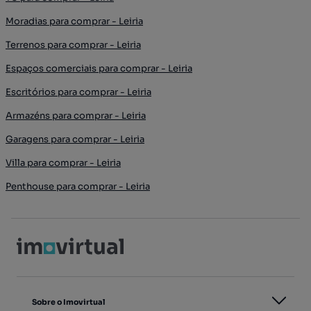
Moradias para comprar - Leiria
Terrenos para comprar - Leiria
Espaços comerciais para comprar - Leiria
Escritórios para comprar - Leiria
Armazéns para comprar - Leiria
Garagens para comprar - Leiria
Villa para comprar - Leiria
Penthouse para comprar - Leiria
Sobre o Imovirtual