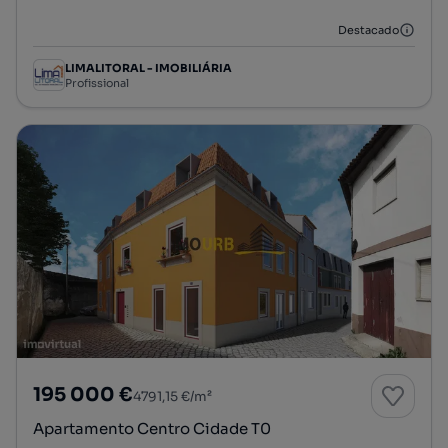
Destacado
LIMALITORAL - IMOBILIÁRIA
Profissional
195 000 €
4791,15 €/m²
Apartamento Centro Cidade T0