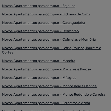
Novos Apartamentos para comprar - Bajouca
Novos Apartamentos para comprar - Bidoeira de Cima
Novos Apartamentos para comprar - Caranguejeira
Novos Apartamentos para comprar - Coimbrão
Novos Apartamentos para comprar - Colmeias e Memória
Novos Apartamentos para comprar - Leiria, Pousos, Barreira e
Cortes
Novos Apartamentos para comprar - Maceira
Novos Apartamentos para comprar - Marrazes e Barosa
Novos Apartamentos para comprar - Milagres
Novos Apartamentos para comprar - Monte Real e Carvide
Novos Apartamentos para comprar - Monte Redondo e Carreira
Novos Apartamentos para comprar - Parceiros e Azoia