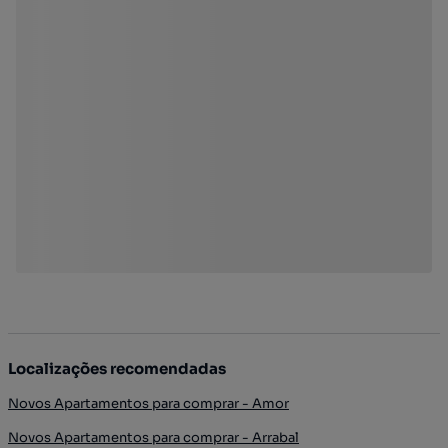
Localizações recomendadas
Novos Apartamentos para comprar - Amor
Novos Apartamentos para comprar - Arrabal