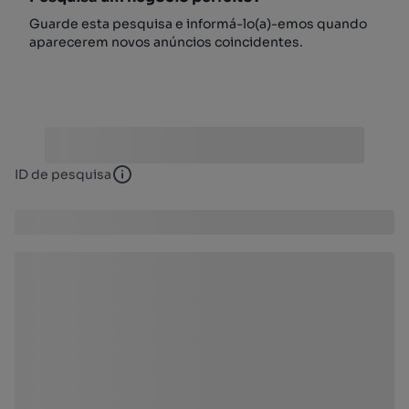
Guarde esta pesquisa e informá-lo(a)-emos quando
aparecerem novos anúncios coincidentes.
ID de pesquisa
ID de pesquisa