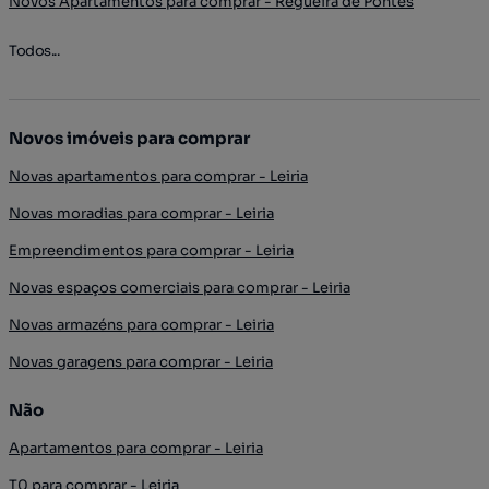
Novos Apartamentos para comprar - Regueira de Pontes
Todos...
Novos imóveis para comprar
Novas apartamentos para comprar - Leiria
Novas moradias para comprar - Leiria
Empreendimentos para comprar - Leiria
Novas espaços comerciais para comprar - Leiria
Novas armazéns para comprar - Leiria
Novas garagens para comprar - Leiria
Não
Apartamentos para comprar - Leiria
T0 para comprar - Leiria