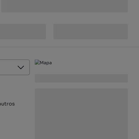
outros