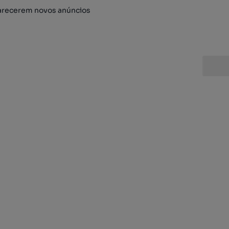
arecerem novos anúncios