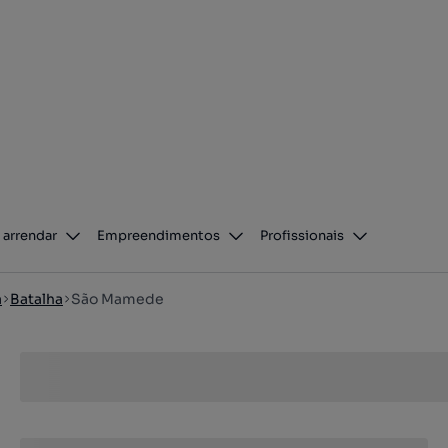
 arrendar
Empreendimentos
Profissionais
a
Batalha
São Mamede